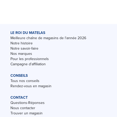
LE ROI DU MATELAS
Meilleure chaîne de magasins de l'année 2026
Notre histoire
Notre savoir-faire
Nos marques
Pour les professionnels
Campagne d'affiliation
CONSEILS
Tous nos conseils
Rendez-vous en magasin
CONTACT
Questions-Réponses
Nous contacter
Trouver un magasin