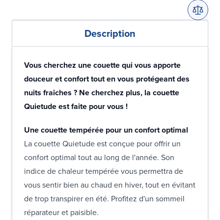
Description
Vous cherchez une couette qui vous apporte
douceur et confort tout en vous protégeant des
nuits fraîches ? Ne cherchez plus, la couette
Quietude est faite pour vous !
Une couette tempérée pour un confort optimal
La couette Quietude est conçue pour offrir un
confort optimal tout au long de l'année. Son
indice de chaleur tempérée vous permettra de
vous sentir bien au chaud en hiver, tout en évitant
de trop transpirer en été. Profitez d'un sommeil
réparateur et paisible.