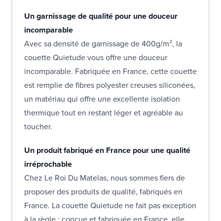
Un garnissage de qualité pour une douceur
incomparable
Avec sa densité de garnissage de 400g/m², la
couette Quietude vous offre une douceur
incomparable. Fabriquée en France, cette couette
est remplie de fibres polyester creuses siliconées,
un matériau qui offre une excellente isolation
thermique tout en restant léger et agréable au
toucher.
Un produit fabriqué en France pour une qualité
irréprochable
Chez Le Roi Du Matelas, nous sommes fiers de
proposer des produits de qualité, fabriqués en
France. La couette Quietude ne fait pas exception
à la règle : conçue et fabriquée en France, elle