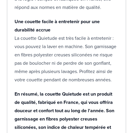
répond aux normes en matière de qualité.
Une couette facile à entretenir pour une
durabilité accrue
La couette Quietude est très facile à entretenir :
vous pouvez la laver en machine. Son garnissage
en fibres polyester creuses siliconées ne risque
pas de boulocher ni de perdre de son gonflant,
même après plusieurs lavages. Profitez ainsi de
votre couette pendant de nombreuses années.
En résumé, la couette Quietude est un produit
de qualité, fabriqué en France, qui vous offrira
douceur et confort tout au long de l'année. Son
garnissage en fibres polyester creuses
siliconées, son indice de chaleur tempérée et