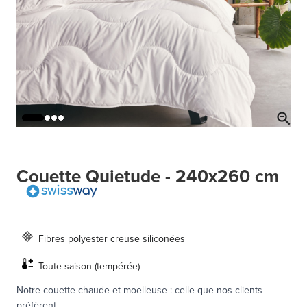
Couette Quietude - 240x260 cm
Fibres polyester creuse siliconées
Toute saison (tempérée)
Notre couette chaude et moelleuse : celle que nos clients
préfèrent.