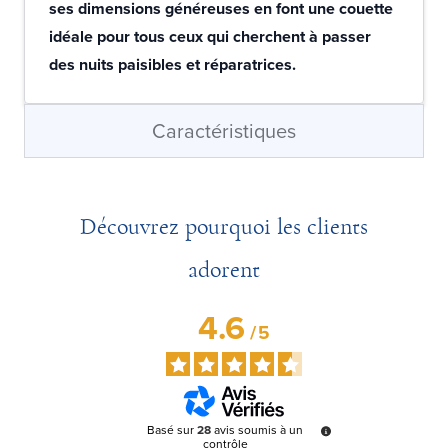
ses dimensions généreuses en font une couette
idéale pour tous ceux qui cherchent à passer
des nuits paisibles et réparatrices.
Caractéristiques
Découvrez pourquoi les clients
adorent
4.6
/
5
Basé sur
28
avis soumis à un
contrôle