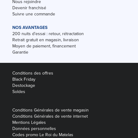
Nous rejoindre
Devenir franchisé
Suivre une commande
NOS AVANTAGES
200 nuits d'essai : retour, rétractation
Retrait gratuit en magasin, livraison
Moyen de paiement, financement
Garantie
Conditions des offres
Black Friday
Destockage
Soldes
Conditions Générales de vente magasin
Conditions Générales de vente internet
Mentions Légales
Données personnelles
Codes promo Le Roi du Matelas