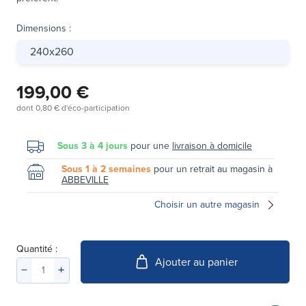
Dimensions
:
240x260
199,00 €
dont
0,80 €
d'éco-participation
Sous 3 à 4 jours
pour une
livraison à domicile
Sous 1 à 2 semaines
pour un retrait au magasin à
ABBEVILLE
Choisir un autre magasin
Quantité :
Ajouter au panier