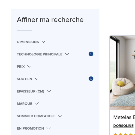
Affiner ma recherche
DIMENSIONS
TECHNOLOGIE PRINCIPALE
PRIX
SOUTIEN
EPAISSEUR (CM)
MARQUE
SOMMIER COMPATIBLE
Matelas 
DORSOLINE
EN PROMOTION