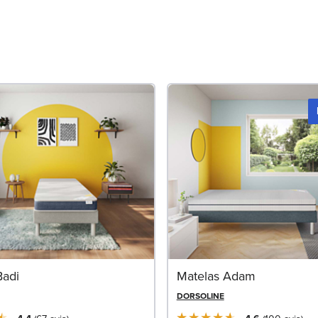
Badi
Matelas Adam
DORSOLINE