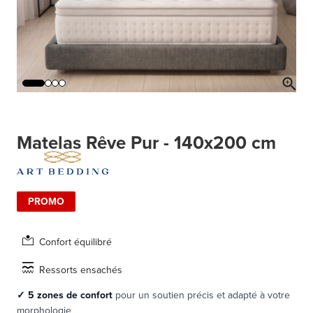
Matelas Rêve Pur - 140x200 cm
PROMO
Confort équilibré
Ressorts ensachés
✓
5 zones de confort
pour un soutien précis et adapté à votre
morphologie