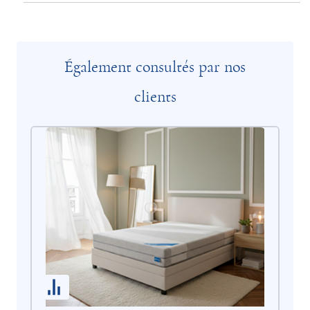
Également consultés par nos
clients