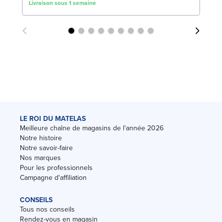
Livraison sous 1 semaine
LE ROI DU MATELAS
Meilleure chaîne de magasins de l'année 2026
Notre histoire
Notre savoir-faire
Nos marques
Pour les professionnels
Campagne d'affiliation
CONSEILS
Tous nos conseils
Rendez-vous en magasin