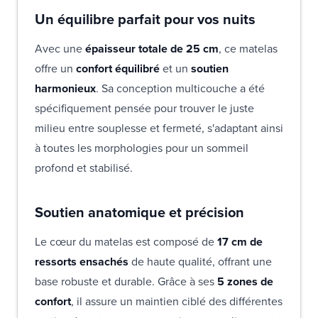
Un équilibre parfait pour vos nuits
Avec une
épaisseur totale de 25 cm
, ce matelas
offre un
confort équilibré
et un
soutien
harmonieux
. Sa conception multicouche a été
spécifiquement pensée pour trouver le juste
milieu entre souplesse et fermeté, s'adaptant ainsi
à toutes les morphologies pour un sommeil
profond et stabilisé.
Soutien anatomique et précision
Le cœur du matelas est composé de
17 cm de
ressorts ensachés
de haute qualité, offrant une
base robuste et durable. Grâce à ses
5 zones de
confort
, il assure un maintien ciblé des différentes