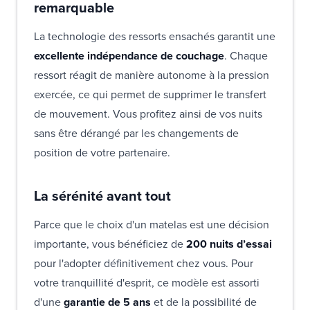
remarquable
La technologie des ressorts ensachés garantit une
excellente indépendance de couchage
. Chaque
ressort réagit de manière autonome à la pression
exercée, ce qui permet de supprimer le transfert
de mouvement. Vous profitez ainsi de vos nuits
sans être dérangé par les changements de
position de votre partenaire.
La sérénité avant tout
Parce que le choix d'un matelas est une décision
importante, vous bénéficiez de
200 nuits d’essai
pour l'adopter définitivement chez vous. Pour
votre tranquillité d'esprit, ce modèle est assorti
d'une
garantie de 5 ans
et de la possibilité de