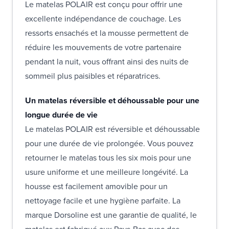
Le matelas POLAIR est conçu pour offrir une
excellente indépendance de couchage. Les
ressorts ensachés et la mousse permettent de
réduire les mouvements de votre partenaire
pendant la nuit, vous offrant ainsi des nuits de
sommeil plus paisibles et réparatrices.
Un matelas réversible et déhoussable pour une
longue durée de vie
Le matelas POLAIR est réversible et déhoussable
pour une durée de vie prolongée. Vous pouvez
retourner le matelas tous les six mois pour une
usure uniforme et une meilleure longévité. La
housse est facilement amovible pour un
nettoyage facile et une hygiène parfaite. La
marque Dorsoline est une garantie de qualité, le