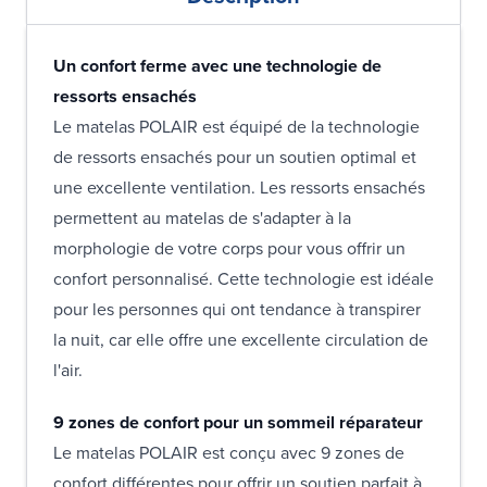
Un confort ferme avec une technologie de
ressorts ensachés
Le matelas POLAIR est équipé de la technologie
de ressorts ensachés pour un soutien optimal et
une excellente ventilation. Les ressorts ensachés
permettent au matelas de s'adapter à la
morphologie de votre corps pour vous offrir un
confort personnalisé. Cette technologie est idéale
pour les personnes qui ont tendance à transpirer
la nuit, car elle offre une excellente circulation de
l'air.
9 zones de confort pour un sommeil réparateur
Le matelas POLAIR est conçu avec 9 zones de
confort différentes pour offrir un soutien parfait à