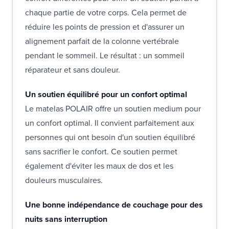
chaque partie de votre corps. Cela permet de
réduire les points de pression et d'assurer un
alignement parfait de la colonne vertébrale
pendant le sommeil. Le résultat : un sommeil
réparateur et sans douleur.
Un soutien équilibré pour un confort optimal
Le matelas POLAIR offre un soutien medium pour
un confort optimal. Il convient parfaitement aux
personnes qui ont besoin d'un soutien équilibré
sans sacrifier le confort. Ce soutien permet
également d'éviter les maux de dos et les
douleurs musculaires.
Une bonne indépendance de couchage pour des
nuits sans interruption