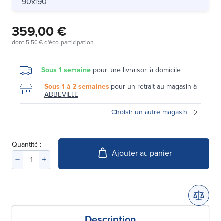
90x190
359,00 €
dont
5,50 €
d'éco-participation
Sous 1 semaine
pour une
livraison à domicile
Sous 1 à 2 semaines
pour un retrait au magasin à
ABBEVILLE
Choisir un autre magasin
Quantité :
Ajouter au panier
Description