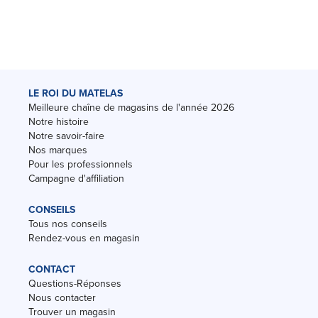
LE ROI DU MATELAS
Meilleure chaîne de magasins de l'année 2026
Notre histoire
Notre savoir-faire
Nos marques
Pour les professionnels
Campagne d'affiliation
CONSEILS
Tous nos conseils
Rendez-vous en magasin
CONTACT
Questions-Réponses
Nous contacter
Trouver un magasin