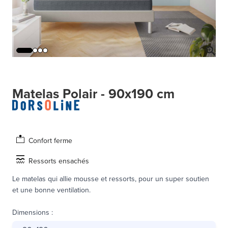
Matelas Polair - 90x190 cm
Confort ferme
Ressorts ensachés
Le matelas qui allie mousse et ressorts, pour un super soutien
et une bonne ventilation.
Dimensions
: