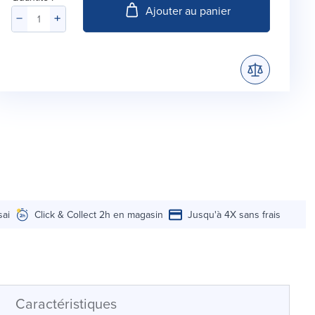
Ajouter au panier
sai
Click & Collect 2h en magasin
Jusqu'à 4X sans frais
Caractéristiques