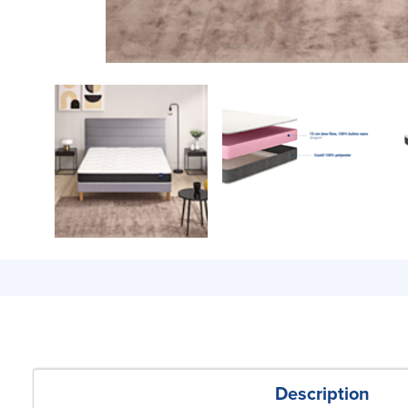
Description