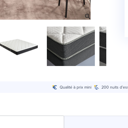
Qualité à prix mini
200 nuits d’es