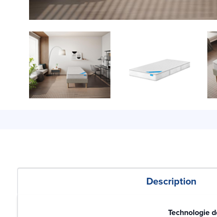
Description
Technologie d