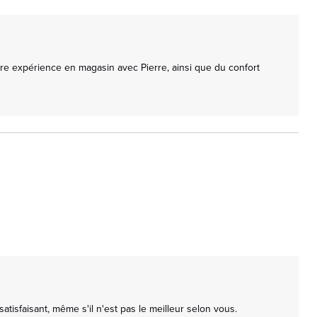
e expérience en magasin avec Pierre, ainsi que du confort 
sfaisant, même s'il n'est pas le meilleur selon vous. 