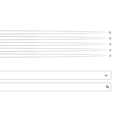
15
6
0
4
0