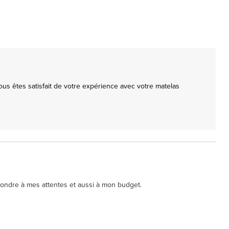
s êtes satisfait de votre expérience avec votre matelas 
pondre à mes attentes et aussi à mon budget.
