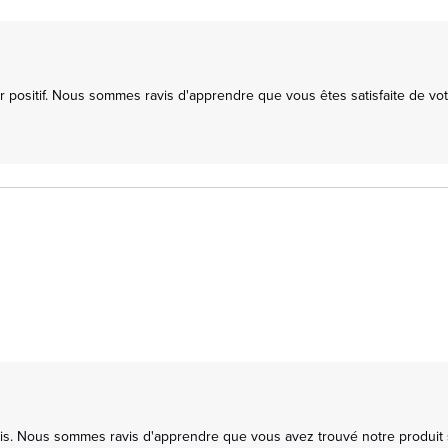
ositif. Nous sommes ravis d'apprendre que vous êtes satisfaite de votr
is. Nous sommes ravis d'apprendre que vous avez trouvé notre produit sati