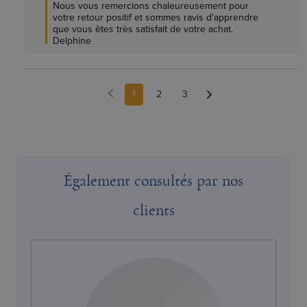
Nous vous remercions chaleureusement pour 
votre retour positif et sommes ravis d'apprendre 
que vous êtes très satisfait de votre achat. 

Delphine
1
2
3
Également consultés par nos
clients