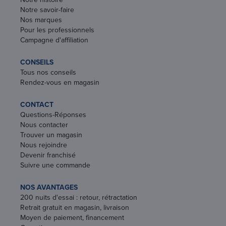
Notre savoir-faire
Nos marques
Pour les professionnels
Campagne d'affiliation
CONSEILS
Tous nos conseils
Rendez-vous en magasin
CONTACT
Questions-Réponses
Nous contacter
Trouver un magasin
Nous rejoindre
Devenir franchisé
Suivre une commande
NOS AVANTAGES
200 nuits d'essai : retour, rétractation
Retrait gratuit en magasin, livraison
Moyen de paiement, financement