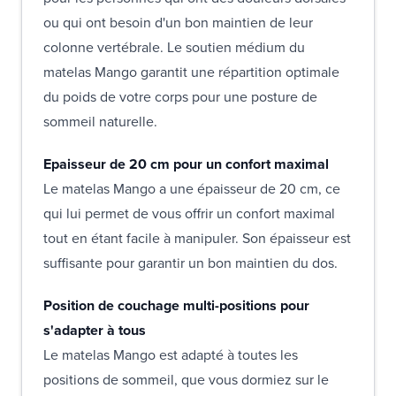
ou qui ont besoin d'un bon maintien de leur
colonne vertébrale. Le soutien médium du
matelas Mango garantit une répartition optimale
du poids de votre corps pour une posture de
sommeil naturelle.
Epaisseur de 20 cm pour un confort maximal
Le matelas Mango a une épaisseur de 20 cm, ce
qui lui permet de vous offrir un confort maximal
tout en étant facile à manipuler. Son épaisseur est
suffisante pour garantir un bon maintien du dos.
Position de couchage multi-positions pour
s'adapter à tous
Le matelas Mango est adapté à toutes les
positions de sommeil, que vous dormiez sur le