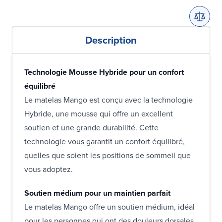
Description
Technologie Mousse Hybride pour un confort
équilibré
Le matelas Mango est conçu avec la technologie
Hybride, une mousse qui offre un excellent
soutien et une grande durabilité. Cette
technologie vous garantit un confort équilibré,
quelles que soient les positions de sommeil que
vous adoptez.
Soutien médium pour un maintien parfait
Le matelas Mango offre un soutien médium, idéal
pour les personnes qui ont des douleurs dorsales