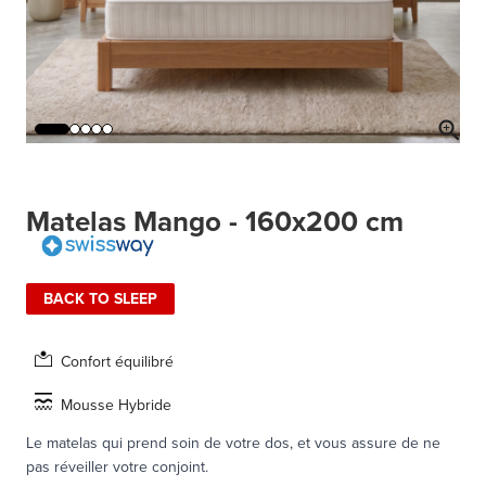
Matelas Mango - 160x200 cm
BACK TO SLEEP
Confort équilibré
Mousse Hybride
Le matelas qui prend soin de votre dos, et vous assure de ne
pas réveiller votre conjoint.