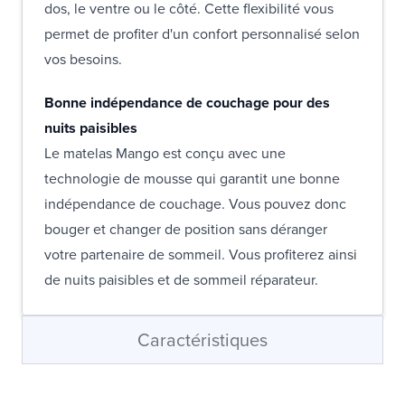
dos, le ventre ou le côté. Cette flexibilité vous
permet de profiter d'un confort personnalisé selon
vos besoins.
Bonne indépendance de couchage pour des
nuits paisibles
Le matelas Mango est conçu avec une
technologie de mousse qui garantit une bonne
indépendance de couchage. Vous pouvez donc
bouger et changer de position sans déranger
votre partenaire de sommeil. Vous profiterez ainsi
de nuits paisibles et de sommeil réparateur.
Caractéristiques