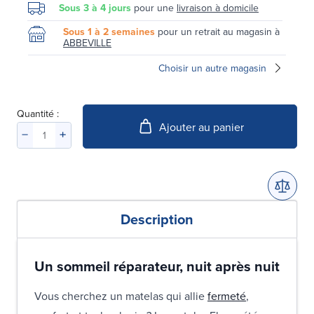
Sous 3 à 4 jours
pour une
livraison à domicile
Sous 1 à 2 semaines
pour un retrait au magasin à
ABBEVILLE
Choisir un autre magasin
Quantité :
Ajouter au panier
Description
Un sommeil réparateur, nuit après nuit
Vous cherchez un matelas qui allie
fermeté
,