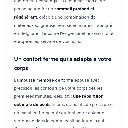
confort et technologie ? Le matelas Eloa a été
pensé pour offrir un
sommeil profond et
régénérant
, grâce à une combinaison de
matériaux soigneusement sélectionnés. Fabriqué
en Belgique, il incarne l'exigence et le savoir-faire
européen au service de vos nuits.
Un confort ferme qui s'adapte à votre
corps
La
mousse mémoire de forme
épouse avec
précision les contours de votre corps dès les
premières minutes. Résultat :
une répartition
optimale du poids
, moins de points de pression et
un maintien ferme qui soutient votre colonne
vertébrale dans la bonne position toute la nuit.