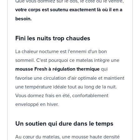
Que vous dormiez sur le dos, le côté ou le ventre,
votre corps est soutenu exactement là où il en a
besoin.
Fini les nuits trop chaudes
La chaleur nocturne est l'ennemi d'un bon
sommeil. C'est pourquoi ce matelas intègre une
mousse Fresh à régulation thermique
qui
favorise une circulation d'air optimale et maintient
une température idéale tout au long de la nuit.
Vous dormez frais en été, confortablement
enveloppé en hiver.
Un soutien qui dure dans le temps
Au cœur du matelas, une mousse haute densité