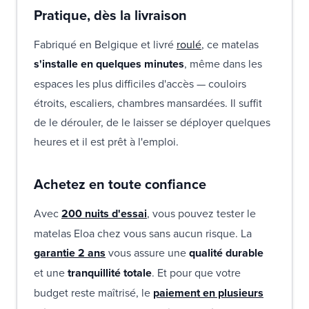
Pratique, dès la livraison
Fabriqué en Belgique et livré
roulé
, ce matelas
s'installe en quelques minutes
, même dans les
espaces les plus difficiles d'accès — couloirs
étroits, escaliers, chambres mansardées. Il suffit
de le dérouler, de le laisser se déployer quelques
heures et il est prêt à l'emploi.
Achetez en toute confiance
Avec
200 nuits d'essai
, vous pouvez tester le
matelas Eloa chez vous sans aucun risque. La
garantie 2 ans
vous assure une
qualité durable
et une
tranquillité totale
. Et pour que votre
budget reste maîtrisé, le
paiement en plusieurs