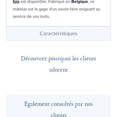
fois
est disponible. Fabriqué en
Belgique
, ce
matelas est le gage d'un savoir-faire exigeant au
service de vos nuits.
Caractéristiques
Découvrez pourquoi les clients
adorent
Également consultés par nos
clients