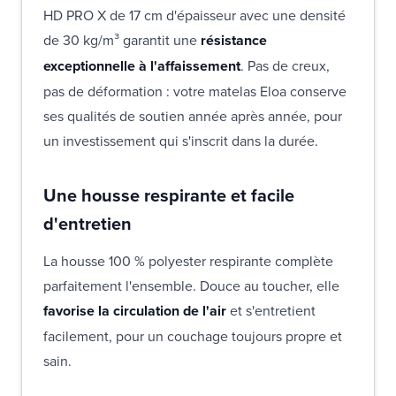
HD PRO X de 17 cm d'épaisseur avec une densité
de 30 kg/m³ garantit une
résistance
exceptionnelle à l'affaissement
. Pas de creux,
pas de déformation : votre matelas Eloa conserve
ses qualités de soutien année après année, pour
un investissement qui s'inscrit dans la durée.
Une housse respirante et facile
d'entretien
La housse 100 % polyester respirante complète
parfaitement l'ensemble. Douce au toucher, elle
favorise la circulation de l'air
et s'entretient
facilement, pour un couchage toujours propre et
sain.