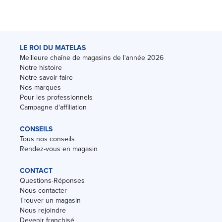
LE ROI DU MATELAS
Meilleure chaîne de magasins de l'année 2026
Notre histoire
Notre savoir-faire
Nos marques
Pour les professionnels
Campagne d'affiliation
CONSEILS
Tous nos conseils
Rendez-vous en magasin
CONTACT
Questions-Réponses
Nous contacter
Trouver un magasin
Nous rejoindre
Devenir franchisé