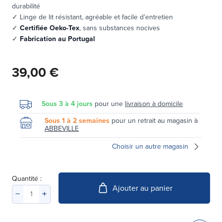
durabilité
✓ Linge de lit résistant, agréable et facile d’entretien
✓
Certifiée Oeko-Tex
, sans substances nocives
✓
Fabrication au Portugal
39,00 €
Sous 3 à 4 jours
pour une
livraison à domicile
Sous 1 à 2 semaines
pour un retrait au magasin à
ABBEVILLE
Choisir un autre magasin
Quantité :
Ajouter au panier