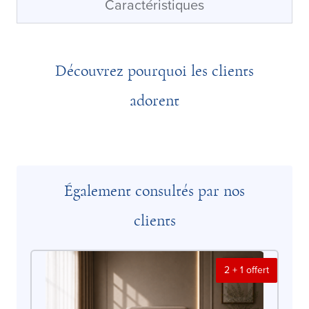
Caractéristiques
Découvrez pourquoi les clients
adorent
Également consultés par nos
clients
2 + 1 offert