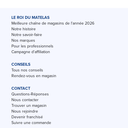
LE ROI DU MATELAS
Meilleure chaîne de magasins de l'année 2026
Notre histoire
Notre savoir-faire
Nos marques
Pour les professionnels
Campagne d'affiliation
CONSEILS
Tous nos conseils
Rendez-vous en magasin
CONTACT
Questions-Réponses
Nous contacter
Trouver un magasin
Nous rejoindre
Devenir franchisé
Suivre une commande