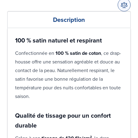
Description
100 % satin naturel et respirant
Confectionnée en
100 % satin de coton
, ce drap-
housse offre une sensation agréable et douce au
contact de la peau. Naturellement respirant, le
satin favorise une bonne régulation de la
température pour des nuits confortables en toute
saison.
Qualité de tissage pour un confort
durable