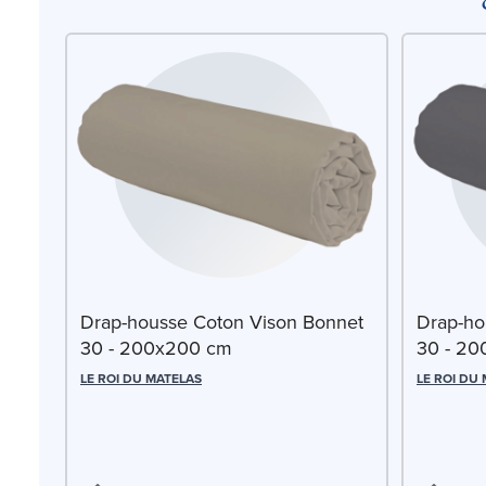
Drap-housse Coton Vison Bonnet
Drap-ho
30 - 200x200 cm
30 - 2
LE ROI DU MATELAS
LE ROI DU