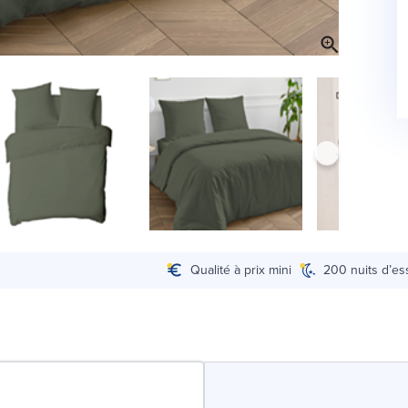
Qualité à prix mini
200 nuits d’es