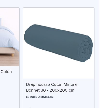
 Coton
Drap-housse Coton Mineral
Bonnet 30 - 200x200 cm
LE ROI DU MATELAS