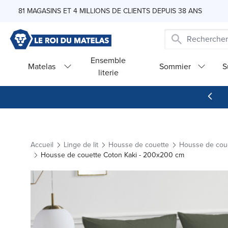
Skip to Content
81 MAGASINS ET 4 MILLIONS DE CLIENTS DEPUIS 38 ANS
Ensemble
Matelas
Sommier
S
literie
Accueil
Linge de lit
Housse de couette
Housse de cou
Housse de couette Coton Kaki - 200x200 cm