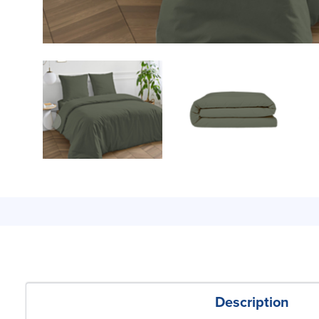
Description