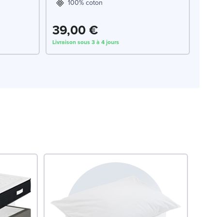
100% coton
39,00 €
Livraison sous 3 à 4 jours