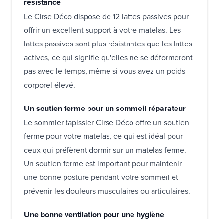
résistance
Le Cirse Déco dispose de 12 lattes passives pour
offrir un excellent support à votre matelas. Les
lattes passives sont plus résistantes que les lattes
actives, ce qui signifie qu'elles ne se déformeront
pas avec le temps, même si vous avez un poids
corporel élevé.
Un soutien ferme pour un sommeil réparateur
Le sommier tapissier Cirse Déco offre un soutien
ferme pour votre matelas, ce qui est idéal pour
ceux qui préfèrent dormir sur un matelas ferme.
Un soutien ferme est important pour maintenir
une bonne posture pendant votre sommeil et
prévenir les douleurs musculaires ou articulaires.
Une bonne ventilation pour une hygiène