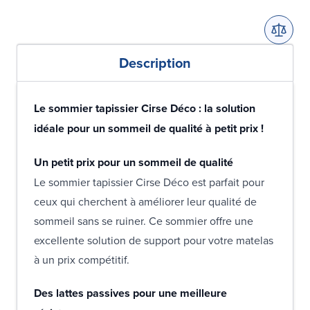
Description
Le sommier tapissier Cirse Déco : la solution
idéale pour un sommeil de qualité à petit prix !
Un petit prix pour un sommeil de qualité
Le sommier tapissier Cirse Déco est parfait pour
ceux qui cherchent à améliorer leur qualité de
sommeil sans se ruiner. Ce sommier offre une
excellente solution de support pour votre matelas
à un prix compétitif.
Des lattes passives pour une meilleure