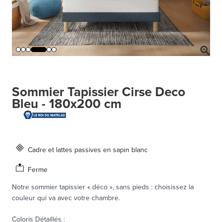
Sommier Tapissier Cirse Deco
Bleu - 180x200 cm
Cadre et lattes passives en sapin blanc
Ferme
Notre sommier tapissier « déco », sans pieds : choisissez la
couleur qui va avec votre chambre.
Coloris Détaillés
: