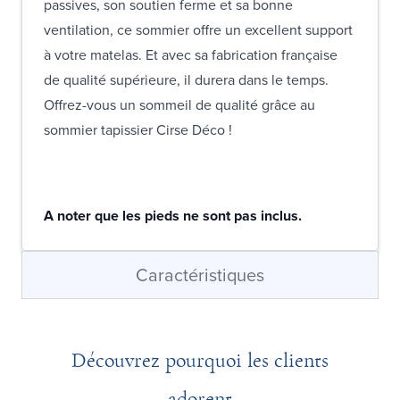
passives, son soutien ferme et sa bonne
ventilation, ce sommier offre un excellent support
à votre matelas. Et avec sa fabrication française
de qualité supérieure, il durera dans le temps.
Offrez-vous un sommeil de qualité grâce au
sommier tapissier Cirse Déco !
A noter que les pieds ne sont pas inclus.
Caractéristiques
Découvrez pourquoi les clients
adorent