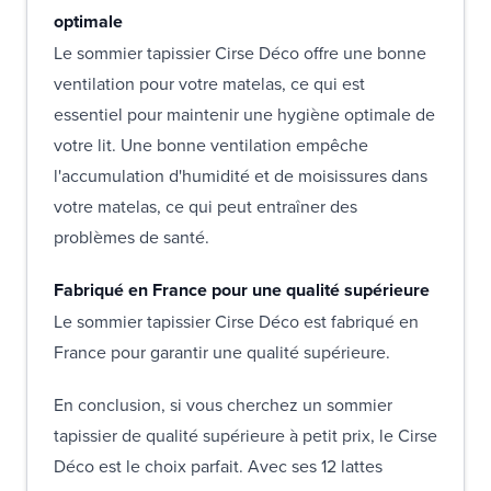
optimale
Le sommier tapissier Cirse Déco offre une bonne
ventilation pour votre matelas, ce qui est
essentiel pour maintenir une hygiène optimale de
votre lit. Une bonne ventilation empêche
l'accumulation d'humidité et de moisissures dans
votre matelas, ce qui peut entraîner des
problèmes de santé.
Fabriqué en France pour une qualité supérieure
Le sommier tapissier Cirse Déco est fabriqué en
France pour garantir une qualité supérieure.
En conclusion, si vous cherchez un sommier
tapissier de qualité supérieure à petit prix, le Cirse
Déco est le choix parfait. Avec ses 12 lattes