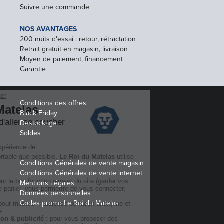
Suivre une commande
NOS AVANTAGES
200 nuits d'essai : retour, rétractation
Retrait gratuit en magasin, livraison
Moyen de paiement, financement
Garantie
Conditions des offres
Black Friday
Destockage
Soldes
Conditions Générales de vente magasin
Conditions Générales de vente internet
Mentions Légales
Données personnelles
Codes promo Le Roi du Matelas