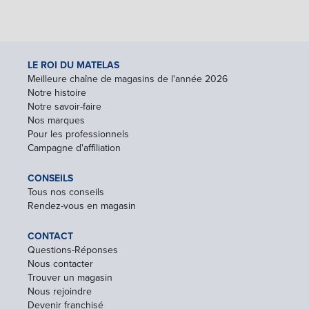
LE ROI DU MATELAS
Meilleure chaîne de magasins de l'année 2026
Notre histoire
Notre savoir-faire
Nos marques
Pour les professionnels
Campagne d'affiliation
CONSEILS
Tous nos conseils
Rendez-vous en magasin
CONTACT
Questions-Réponses
Nous contacter
Trouver un magasin
Nous rejoindre
Devenir franchisé