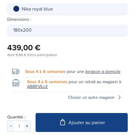
Nika royal blue
Dimensions
:
180x200
439,00 €
dont
9,66 €
d'éco-participation
Sous 4 à 6 semaines
pour une
livraison à domicile
Sous 4 à 6 semaines
pour un retrait au magasin à
ABBEVILLE
Choisir un autre magasin
Quantité :
Ajouter au panier