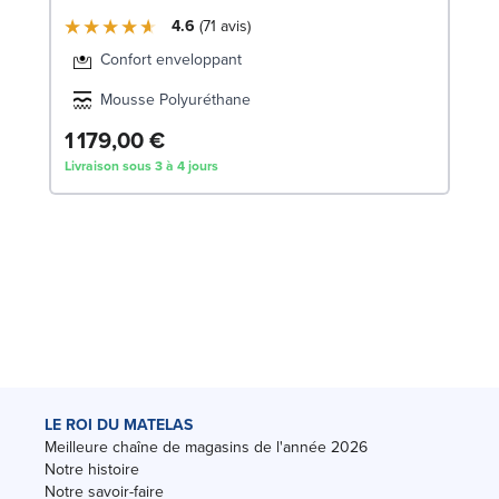
4.6
71
avis
Confort enveloppant
Mousse Polyuréthane
1 179,00 €
Livraison sous 3 à 4 jours
LE ROI DU MATELAS
Meilleure chaîne de magasins de l'année 2026
Notre histoire
Notre savoir-faire