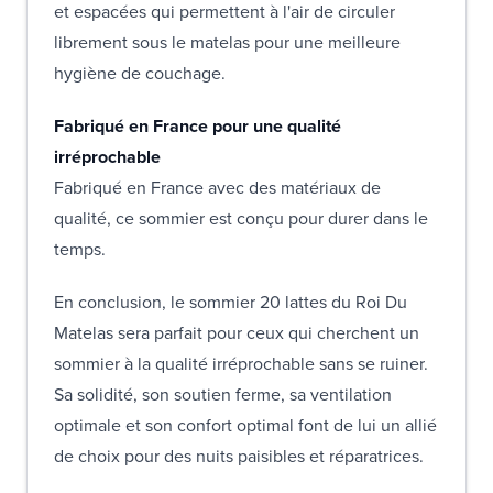
et espacées qui permettent à l'air de circuler
librement sous le matelas pour une meilleure
hygiène de couchage.
Fabriqué en France pour une qualité
irréprochable
Fabriqué en France avec des matériaux de
qualité, ce sommier est conçu pour durer dans le
temps.
En conclusion, le sommier 20 lattes du Roi Du
Matelas sera parfait pour ceux qui cherchent un
sommier à la qualité irréprochable sans se ruiner.
Sa solidité, son soutien ferme, sa ventilation
optimale et son confort optimal font de lui un allié
de choix pour des nuits paisibles et réparatrices.