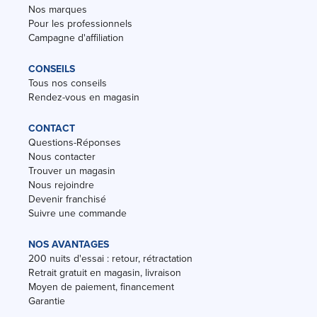
Nos marques
Pour les professionnels
Campagne d'affiliation
CONSEILS
Tous nos conseils
Rendez-vous en magasin
CONTACT
Questions-Réponses
Nous contacter
Trouver un magasin
Nous rejoindre
Devenir franchisé
Suivre une commande
NOS AVANTAGES
200 nuits d'essai : retour, rétractation
Retrait gratuit en magasin, livraison
Moyen de paiement, financement
Garantie