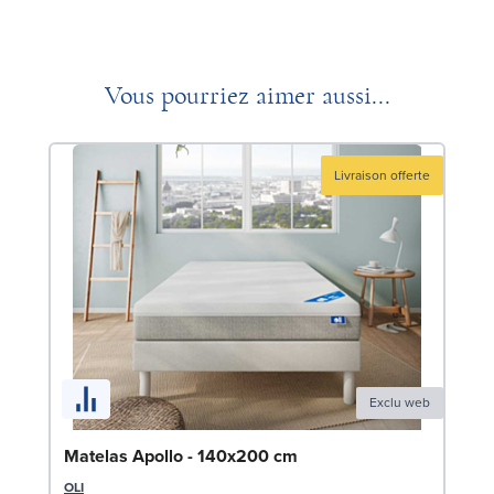
Vous pourriez aimer aussi...
Livraison offerte
Exclu web
Matelas Apollo - 140x200 cm
OLI