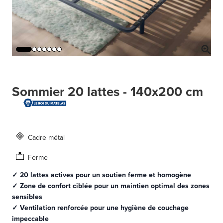
Sommier 20 lattes - 140x200 cm
Cadre métal
Ferme
✓ 20 lattes actives pour un soutien ferme et homogène
✓ Zone de confort ciblée pour un maintien optimal des zones
sensibles
✓ Ventilation renforcée pour une hygiène de couchage
impeccable