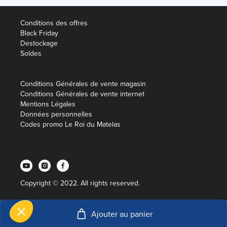
Conditions des offres
Black Friday
Destockage
Soldes
Conditions Générales de vente magasin
Conditions Générales de vente internet
Mentions Légales
Données personnelles
Codes promo Le Roi du Matelas
Copyright © 2022. All rights reserved.
Ajouter au panier