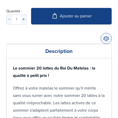
Quantité :
Ajouter au panier
Description
Le sommier 20 lattes du Roi Du Matelas : la
qualité à petit prix !
Offrez à votre matelas le sommier qu'il mérite
sans vous ruiner avec notre sommier 20 lattes à la
qualité irréprochable. Les lattes actives de ce
sommier s'adaptent parfaitement à votre corps
pour vous offrir un soutien ferme et confortable.