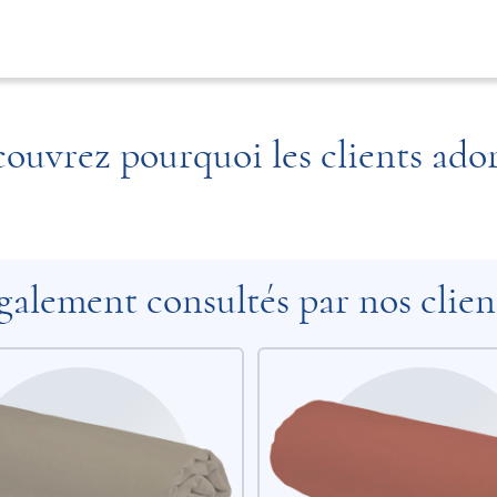
ouvrez pourquoi les clients ado
galement consultés par nos clien