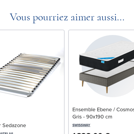
Vous pourriez aimer aussi...
Ensemble Ebene / Cosmo
Gris - 90x190 cm
 Sedazone
SWISSWAY
MATELAS