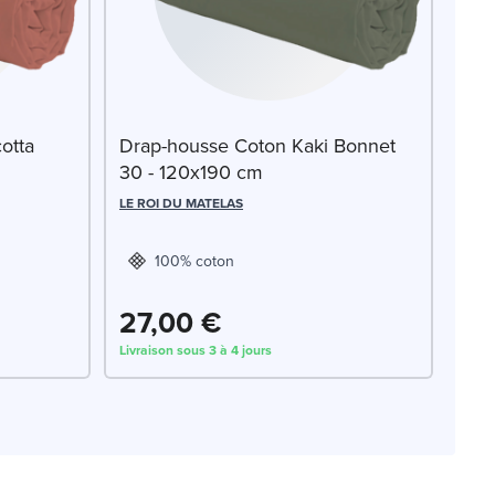
otta
Drap-housse Coton Kaki Bonnet
30 - 120x190 cm
LE ROI DU MATELAS
100% coton
27,00 €
Livraison sous 3 à 4 jours