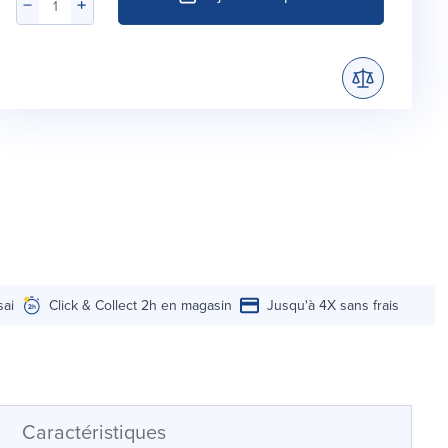
sai
Click & Collect 2h en magasin
Jusqu'à 4X sans frais
Caractéristiques