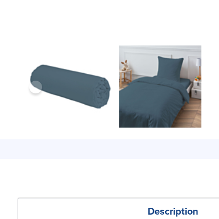
Description