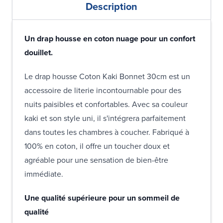
Description
Un drap housse en coton nuage pour un confort
douillet.
Le drap housse Coton Kaki Bonnet 30cm est un
accessoire de literie incontournable pour des
nuits paisibles et confortables. Avec sa couleur
kaki et son style uni, il s'intégrera parfaitement
dans toutes les chambres à coucher. Fabriqué à
100% en coton, il offre un toucher doux et
agréable pour une sensation de bien-être
immédiate.
Une qualité supérieure pour un sommeil de
qualité