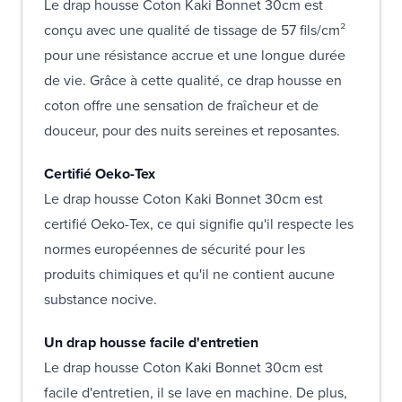
Le drap housse Coton Kaki Bonnet 30cm est
conçu avec une qualité de tissage de 57 fils/cm²
pour une résistance accrue et une longue durée
de vie. Grâce à cette qualité, ce drap housse en
coton offre une sensation de fraîcheur et de
douceur, pour des nuits sereines et reposantes.
Certifié Oeko-Tex
Le drap housse Coton Kaki Bonnet 30cm est
certifié Oeko-Tex, ce qui signifie qu'il respecte les
normes européennes de sécurité pour les
produits chimiques et qu'il ne contient aucune
substance nocive.
Un drap housse facile d'entretien
Le drap housse Coton Kaki Bonnet 30cm est
facile d'entretien, il se lave en machine. De plus,