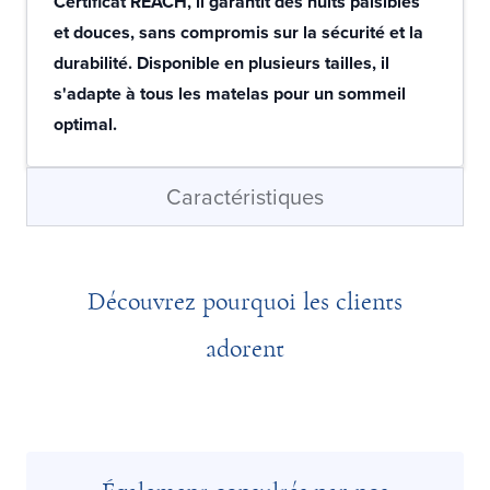
Certificat REACH, il garantit des nuits paisibles
et douces, sans compromis sur la sécurité et la
durabilité. Disponible en plusieurs tailles, il
s'adapte à tous les matelas pour un sommeil
optimal.
Caractéristiques
Découvrez pourquoi les clients
adorent