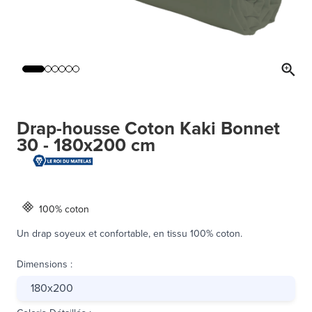
Drap-housse Coton Kaki Bonnet
30 - 180x200 cm
100% coton
Un drap soyeux et confortable, en tissu 100% coton.
Dimensions
:
180x200