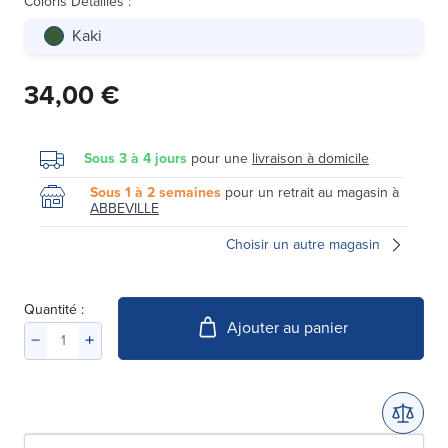
Coloris Détaillés
:
Kaki
34,00 €
Sous 3 à 4 jours
pour une
livraison à domicile
Sous 1 à 2 semaines
pour un retrait au magasin à
ABBEVILLE
Choisir un autre magasin
Quantité :
Ajouter au panier