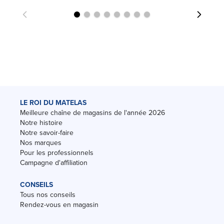
LE ROI DU MATELAS
Meilleure chaîne de magasins de l'année 2026
Notre histoire
Notre savoir-faire
Nos marques
Pour les professionnels
Campagne d'affiliation
CONSEILS
Tous nos conseils
Rendez-vous en magasin