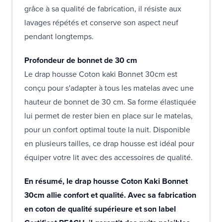
grâce à sa qualité de fabrication, il résiste aux
lavages répétés et conserve son aspect neuf
pendant longtemps.
Profondeur de bonnet de 30 cm
Le drap housse Coton kaki Bonnet 30cm est
conçu pour s'adapter à tous les matelas avec une
hauteur de bonnet de 30 cm. Sa forme élastiquée
lui permet de rester bien en place sur le matelas,
pour un confort optimal toute la nuit. Disponible
en plusieurs tailles, ce drap housse est idéal pour
équiper votre lit avec des accessoires de qualité.
En résumé, le drap housse Coton Kaki Bonnet
30cm allie confort et qualité. Avec sa fabrication
en coton de qualité supérieure et son label