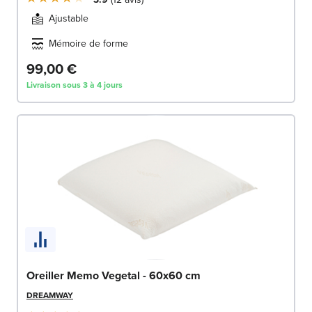
Ajustable
Mémoire de forme
99,00 €
Livraison sous 3 à 4 jours
Oreiller Memo Vegetal - 60x60 cm
DREAMWAY