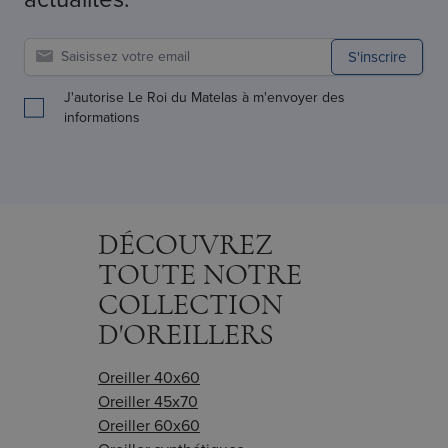
S'inscrire
J'autorise Le Roi du Matelas à m'envoyer des
informations
DÉCOUVREZ
TOUTE NOTRE
COLLECTION
D'OREILLERS
Oreiller 40x60
Oreiller 45x70
Oreiller 60x60