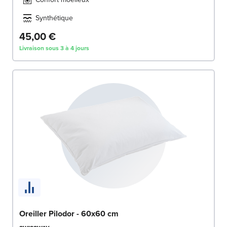
Synthétique
45,00 €
Livraison sous 3 à 4 jours
Oreiller Pilodor - 60x60 cm