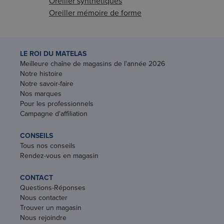
Oreiller synthétiques
Oreiller mémoire de forme
LE ROI DU MATELAS
Meilleure chaîne de magasins de l'année 2026
Notre histoire
Notre savoir-faire
Nos marques
Pour les professionnels
Campagne d'affiliation
CONSEILS
Tous nos conseils
Rendez-vous en magasin
CONTACT
Questions-Réponses
Nous contacter
Trouver un magasin
Nous rejoindre