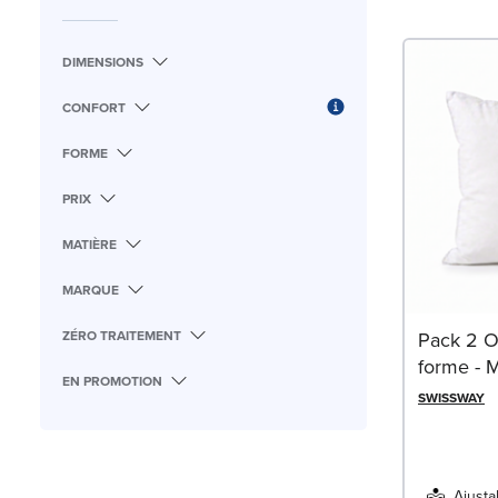
DIMENSIONS
CONFORT
FORME
PRIX
MATIÈRE
MARQUE
ZÉRO TRAITEMENT
Pack 2 O
forme - 
EN PROMOTION
SWISSWAY
Ajusta