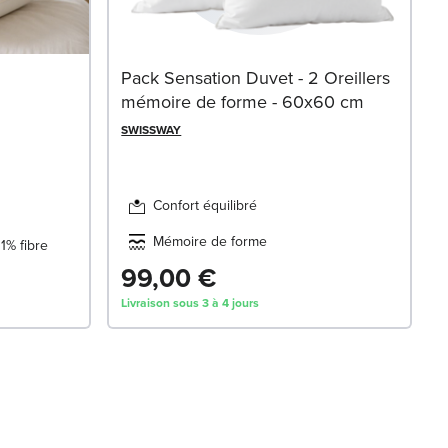
Pack Sensation Duvet - 2 Oreillers
mémoire de forme - 60x60 cm
SWISSWAY
Confort équilibré
Mémoire de forme
1% fibre
99,00 €
Livraison sous 3 à 4 jours