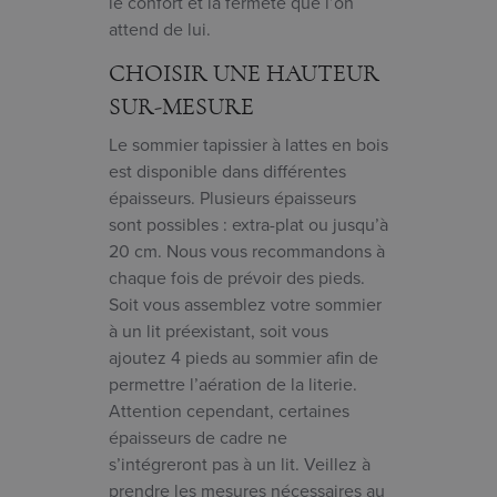
le confort et la fermeté que l’on
attend de lui.
CHOISIR UNE HAUTEUR
SUR-MESURE
Le sommier tapissier à lattes en bois
est disponible dans différentes
épaisseurs. Plusieurs épaisseurs
sont possibles : extra-plat ou jusqu’à
20 cm. Nous vous recommandons à
chaque fois de prévoir des pieds.
Soit vous assemblez votre sommier
à un lit préexistant, soit vous
ajoutez 4 pieds au sommier afin de
permettre l’aération de la literie.
Attention cependant, certaines
épaisseurs de cadre ne
s’intégreront pas à un lit. Veillez à
prendre les mesures nécessaires au