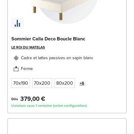
Sommier Calla Deco Boucle Blanc
LE ROI DU MATELAS
Cadre et lattes passives en sapin blanc
Ferme
70x190
70x200
80x200
+6
379,00 €
Dès
Livraison sous 1 semaine (selon configuration)