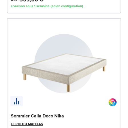
Livraison sous 1 semaine (selon configuration)
Sommier Calla Deco Nika
LE ROI DU MATELAS