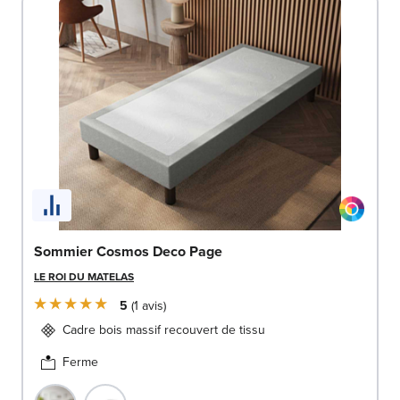
Sommier Cosmos Deco Page
LE ROI DU MATELAS
5
1
avis
Cadre bois massif recouvert de tissu
Ferme