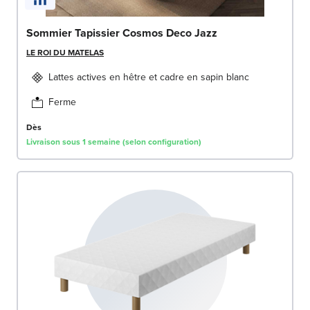
Sommier Tapissier Cosmos Deco Jazz
LE ROI DU MATELAS
Lattes actives en hêtre et cadre en sapin blanc
Ferme
Dès
Livraison sous 1 semaine (selon configuration)