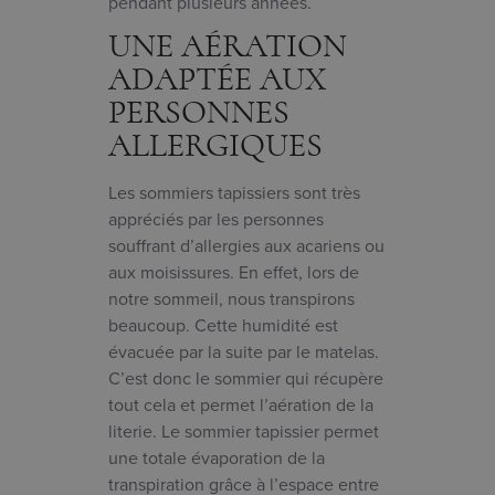
pendant plusieurs années.
UNE AÉRATION
ADAPTÉE AUX
PERSONNES
ALLERGIQUES
Les sommiers tapissiers sont très
appréciés par les personnes
souffrant d’allergies aux acariens ou
aux moisissures. En effet, lors de
notre sommeil, nous transpirons
beaucoup. Cette humidité est
évacuée par la suite par le matelas.
C’est donc le sommier qui récupère
tout cela et permet l’aération de la
literie. Le sommier tapissier permet
une totale évaporation de la
transpiration grâce à l’espace entre