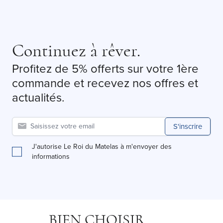
Continuez à rêver.
Profitez de 5% offerts sur votre 1ère
commande et recevez nos offres et
actualités.
S'inscrire
J'autorise Le Roi du Matelas à m'envoyer des
informations
BIEN CHOISIR