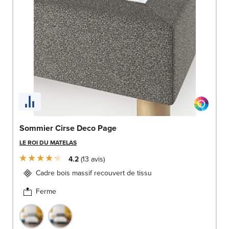
Sommier Cirse Deco Page
LE ROI DU MATELAS
4.2
13
avis
Cadre bois massif recouvert de tissu
Ferme