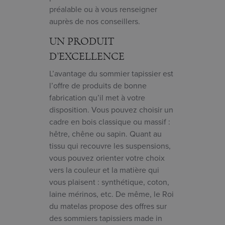
préalable ou à vous renseigner
auprès de nos conseillers.
UN PRODUIT
D’EXCELLENCE
L’avantage du sommier tapissier est
l’offre de produits de bonne
fabrication qu’il met à votre
disposition. Vous pouvez choisir un
cadre en bois classique ou massif :
hêtre, chêne ou sapin. Quant au
tissu qui recouvre les suspensions,
vous pouvez orienter votre choix
vers la couleur et la matière qui
vous plaisent : synthétique, coton,
laine mérinos, etc. De même, le Roi
du matelas propose des offres sur
des sommiers tapissiers made in