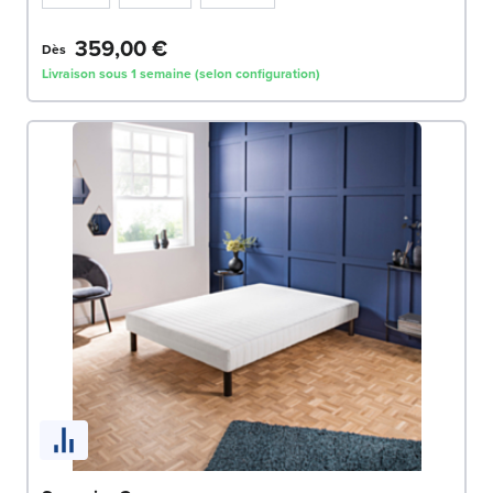
359,00 €
Dès
Livraison sous 1 semaine (selon configuration)