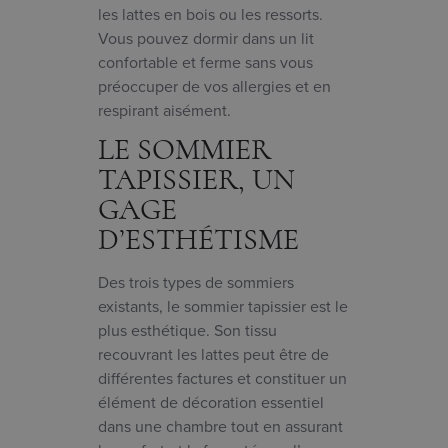
les lattes en bois ou les ressorts.
Vous pouvez dormir dans un lit
confortable et ferme sans vous
préoccuper de vos allergies et en
respirant aisément.
LE SOMMIER
TAPISSIER, UN
GAGE
D’ESTHÉTISME
Des trois types de sommiers
existants, le sommier tapissier est le
plus esthétique. Son tissu
recouvrant les lattes peut être de
différentes factures et constituer un
élément de décoration essentiel
dans une chambre tout en assurant