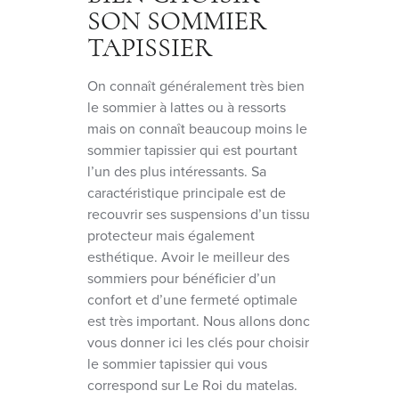
SON SOMMIER
TAPISSIER
On connaît généralement très bien
le sommier à lattes ou à ressorts
mais on connaît beaucoup moins le
sommier tapissier qui est pourtant
l’un des plus intéressants. Sa
caractéristique principale est de
recouvrir ses suspensions d’un tissu
protecteur mais également
esthétique. Avoir le meilleur des
sommiers pour bénéficier d’un
confort et d’une fermeté optimale
est très important. Nous allons donc
vous donner ici les clés pour choisir
le sommier tapissier qui vous
correspond sur Le Roi du matelas.