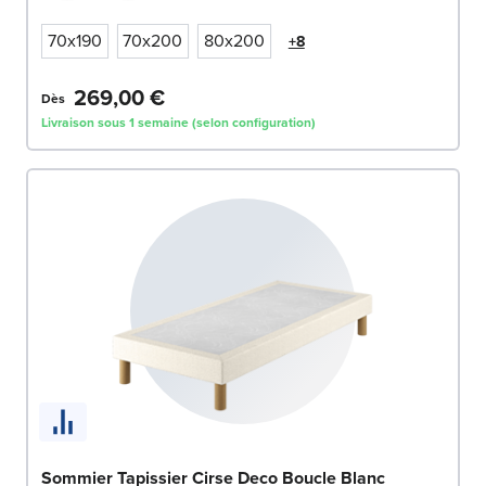
70x190
70x200
80x200
+8
269,00 €
Dès
Livraison sous 1 semaine (selon configuration)
Sommier Tapissier Cirse Deco Boucle Blanc