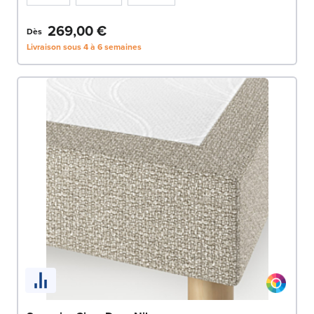
269,00 €
Dès
Livraison sous 4 à 6 semaines