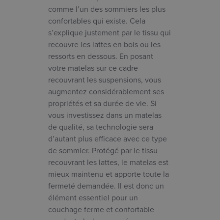
comme l’un des sommiers les plus
confortables qui existe. Cela
s’explique justement par le tissu qui
recouvre les lattes en bois ou les
ressorts en dessous. En posant
votre matelas sur ce cadre
recouvrant les suspensions, vous
augmentez considérablement ses
propriétés et sa durée de vie. Si
vous investissez dans un matelas
de qualité, sa technologie sera
d’autant plus efficace avec ce type
de sommier. Protégé par le tissu
recouvrant les lattes, le matelas est
mieux maintenu et apporte toute la
fermeté demandée. Il est donc un
élément essentiel pour un
couchage ferme et confortable