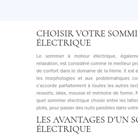
CHOISIR VOTRE SOMM
ÉLECTRIQUE
Le sommier à moteur électrique, égalem
relaxation, est considéré comme le meilleur pr
de confort dans le domaine de la literie. Il est 
les morphologies et aux problématiques co
s’accorde parfaitement à toutes les autres te
ressorts, latex, mousse et mémoire de forme. 
quel sommier électrique choisir entre les lattes
plots, pour passer des nuits paisibles dans votre 
LES AVANTAGES D’UN 
ÉLECTRIQUE