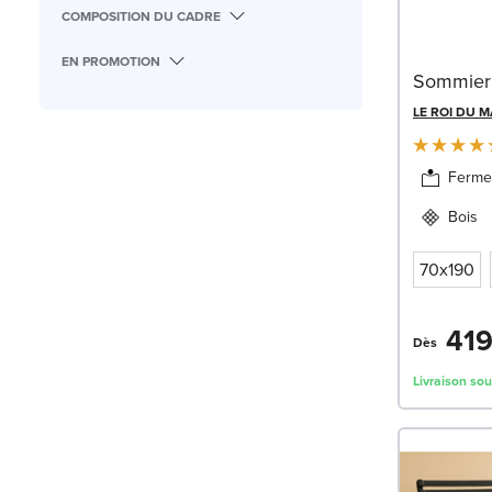
COMPOSITION DU CADRE
EN PROMOTION
Sommier 
LE ROI DU 
Ferme
Bois
70x190
419
Dès
Livraison sou