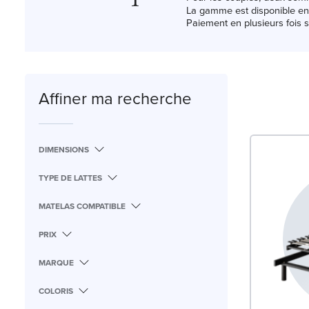
La gamme est disponible en
Paiement en plusieurs fois sa
Affiner ma recherche
DIMENSIONS
TYPE DE LATTES
MATELAS COMPATIBLE
PRIX
MARQUE
COLORIS