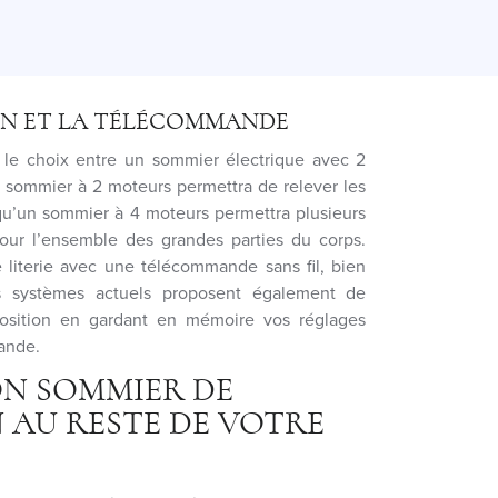
ON ET LA TÉLÉCOMMANDE
le choix entre un sommier électrique avec 2
 sommier à 2 moteurs permettra de relever les
 qu’un sommier à 4 moteurs permettra plusieurs
our l’ensemble des grandes parties du corps.
e literie avec une télécommande sans fil, bien
 systèmes actuels proposent également de
position en gardant en mémoire vos réglages
mande.
ON SOMMIER DE
 AU RESTE DE VOTRE