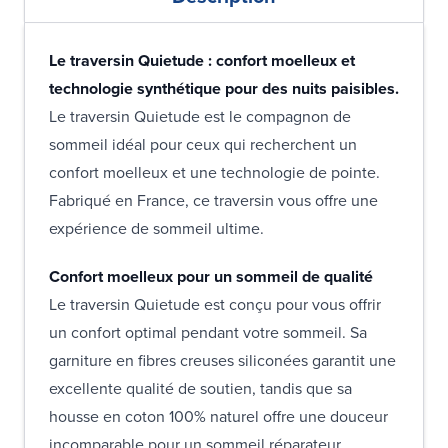
Le traversin Quietude : confort moelleux et
technologie synthétique pour des nuits paisibles.
Le traversin Quietude est le compagnon de
sommeil idéal pour ceux qui recherchent un
confort moelleux et une technologie de pointe.
Fabriqué en France, ce traversin vous offre une
expérience de sommeil ultime.
Confort moelleux pour un sommeil de qualité
Le traversin Quietude est conçu pour vous offrir
un confort optimal pendant votre sommeil. Sa
garniture en fibres creuses siliconées garantit une
excellente qualité de soutien, tandis que sa
housse en coton 100% naturel offre une douceur
incomparable pour un sommeil réparateur.