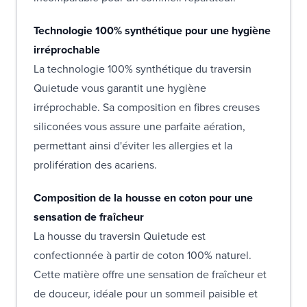
Technologie 100% synthétique pour une hygiène
irréprochable
La technologie 100% synthétique du traversin
Quietude vous garantit une hygiène
irréprochable. Sa composition en fibres creuses
siliconées vous assure une parfaite aération,
permettant ainsi d'éviter les allergies et la
prolifération des acariens.
Composition de la housse en coton pour une
sensation de fraîcheur
La housse du traversin Quietude est
confectionnée à partir de coton 100% naturel.
Cette matière offre une sensation de fraîcheur et
de douceur, idéale pour un sommeil paisible et