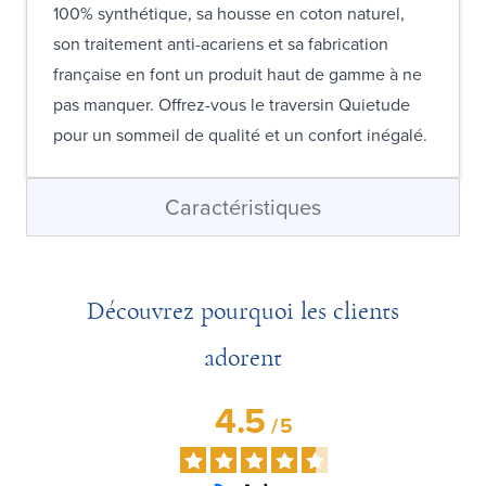
100% synthétique, sa housse en coton naturel,
son traitement anti-acariens et sa fabrication
française en font un produit haut de gamme à ne
pas manquer. Offrez-vous le traversin Quietude
pour un sommeil de qualité et un confort inégalé.
Caractéristiques
Découvrez pourquoi les clients
adorent
4.5
/
5