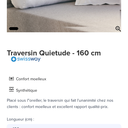
Traversin Quietude - 160 cm
Confort moelleux
Synthétique
Placé sous l"oreiller, le traversin qui fait l'unanimité chez nos
clients : confort moelleux et excellent rapport qualité-prix.
Longueur (cm)
: