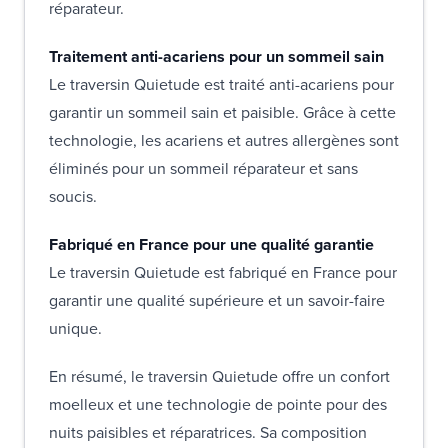
réparateur.
Traitement anti-acariens pour un sommeil sain
Le traversin Quietude est traité anti-acariens pour
garantir un sommeil sain et paisible. Grâce à cette
technologie, les acariens et autres allergènes sont
éliminés pour un sommeil réparateur et sans
soucis.
Fabriqué en France pour une qualité garantie
Le traversin Quietude est fabriqué en France pour
garantir une qualité supérieure et un savoir-faire
unique.
En résumé, le traversin Quietude offre un confort
moelleux et une technologie de pointe pour des
nuits paisibles et réparatrices. Sa composition