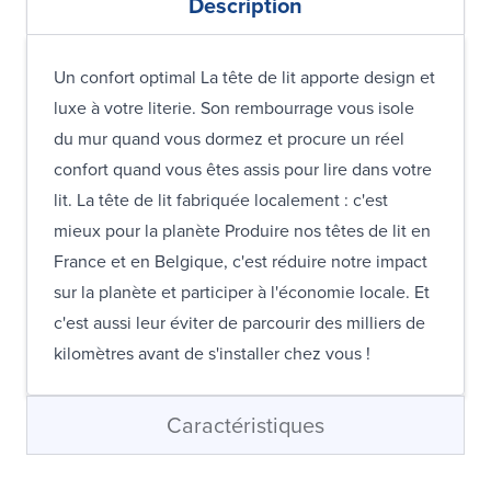
Description
Un confort optimal La tête de lit apporte design et
luxe à votre literie. Son rembourrage vous isole
du mur quand vous dormez et procure un réel
confort quand vous êtes assis pour lire dans votre
lit. La tête de lit fabriquée localement : c'est
mieux pour la planète Produire nos têtes de lit en
France et en Belgique, c'est réduire notre impact
sur la planète et participer à l'économie locale. Et
c'est aussi leur éviter de parcourir des milliers de
kilomètres avant de s'installer chez vous !
Caractéristiques