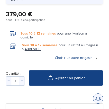
379,00 €
dont
6,19 €
d'éco-participation
Sous 10 à 12 semaines
pour une
livraison à
domicile
Sous 10 à 12 semaines
pour un retrait au magasin
à
ABBEVILLE
Choisir un autre magasin
Quantité :
Ajouter au panier