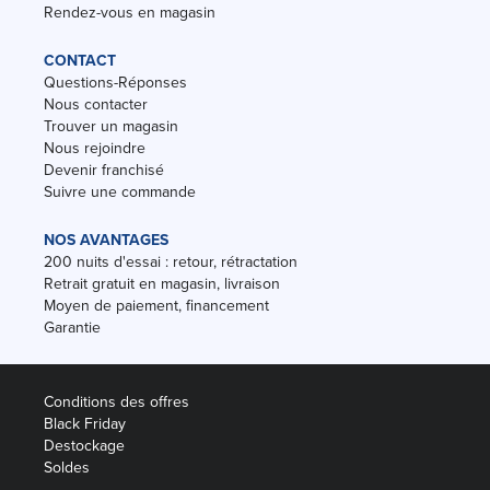
Rendez-vous en magasin
CONTACT
Questions-Réponses
Nous contacter
Trouver un magasin
Nous rejoindre
Devenir franchisé
Suivre une commande
NOS AVANTAGES
200 nuits d'essai : retour, rétractation
Retrait gratuit en magasin, livraison
Moyen de paiement, financement
Garantie
Conditions des offres
Black Friday
Destockage
Soldes