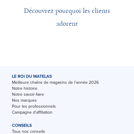
Découvrez pourquoi les clients
adorent
LE ROI DU MATELAS
Meilleure chaîne de magasins de l'année 2026
Notre histoire
Notre savoir-faire
Nos marques
Pour les professionnels
Campagne d'affiliation
CONSEILS
Tous nos conseils