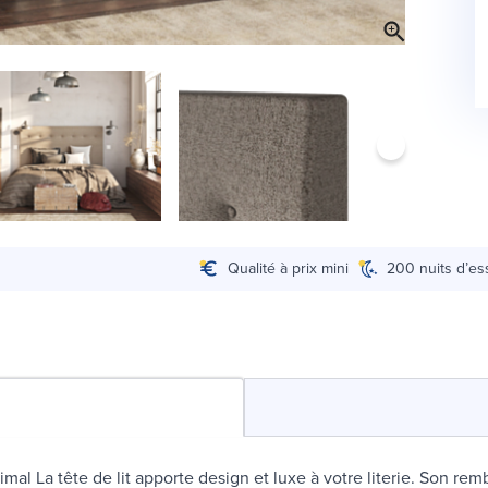
Qualité à prix mini
200 nuits d’es
imal La tête de lit apporte design et luxe à votre literie. Son re