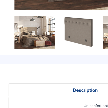
Description
Un confort opt