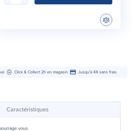
sai
Click & Collect 2h en magasin
Jusqu'à 4X sans frais
Caractéristiques
mbourrage vous