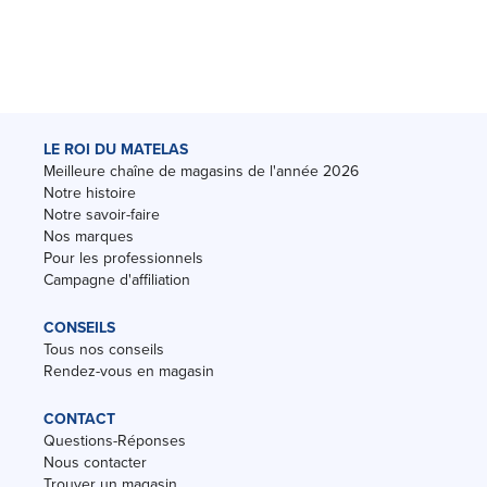
LE ROI DU MATELAS
Meilleure chaîne de magasins de l'année 2026
Notre histoire
Notre savoir-faire
Nos marques
Pour les professionnels
Campagne d'affiliation
CONSEILS
Tous nos conseils
Rendez-vous en magasin
CONTACT
Questions-Réponses
Nous contacter
Trouver un magasin