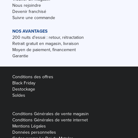
Nous rejoindre
Devenir franchisé
Suivre une commande
NOS AVANTAGES
200 nuits d'essai : retour, rétractation
Retrait gratuit en magasin, livraison
Moyen de paiement, financement
Garantie
Conditions des offres
Black Friday
Destockage
Soldes
Conditions Générales de vente magasin
Conditions Générales de vente internet
Mentions Légales
Données personnelles