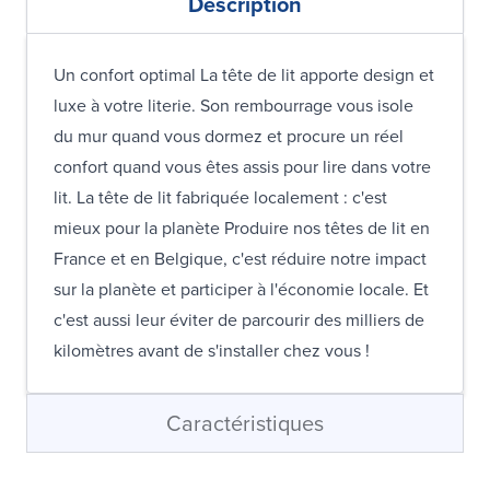
Description
Un confort optimal La tête de lit apporte design et
luxe à votre literie. Son rembourrage vous isole
du mur quand vous dormez et procure un réel
confort quand vous êtes assis pour lire dans votre
lit. La tête de lit fabriquée localement : c'est
mieux pour la planète Produire nos têtes de lit en
France et en Belgique, c'est réduire notre impact
sur la planète et participer à l'économie locale. Et
c'est aussi leur éviter de parcourir des milliers de
kilomètres avant de s'installer chez vous !
Caractéristiques