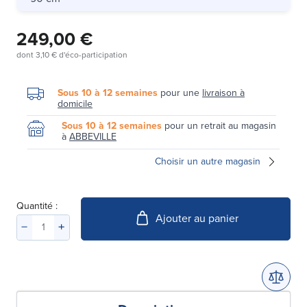
249,00 €
dont
3,10 €
d'éco-participation
Sous 10 à 12 semaines
pour une
livraison à
domicile
Sous 10 à 12 semaines
pour un retrait au magasin
à
ABBEVILLE
Choisir un autre magasin
Quantité :
Ajouter au panier