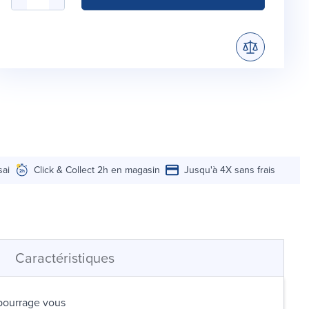
sai
Click & Collect 2h en magasin
Jusqu'à 4X sans frais
Caractéristiques
mbourrage vous