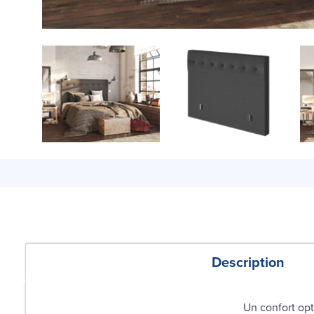
Description
Un confort opt