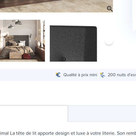
Qualité à prix mini
200 nuits d’es
imal La tête de lit apporte design et luxe à votre literie. Son re