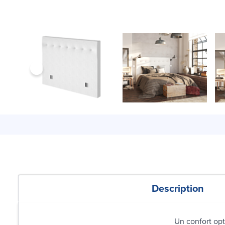
Description
Un confort opt