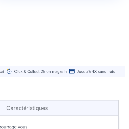
sai
Click & Collect 2h en magasin
Jusqu'à 4X sans frais
Caractéristiques
mbourrage vous