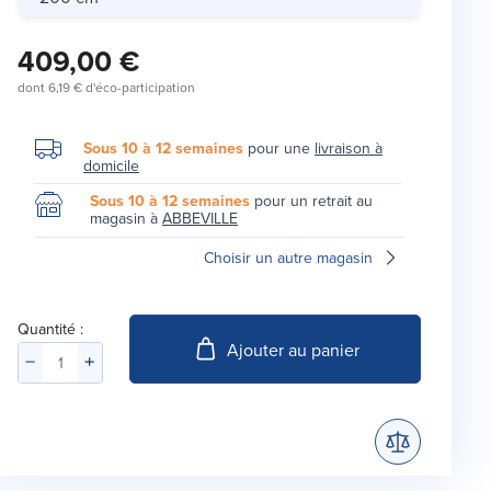
409,00 €
dont
6,19 €
d'éco-participation
Sous 10 à 12 semaines
pour une
livraison à
domicile
Sous 10 à 12 semaines
pour un retrait au
magasin à
ABBEVILLE
Choisir un autre magasin
Quantité :
Ajouter au panier