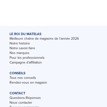
LE ROI DU MATELAS
Meilleure chaîne de magasins de l'année 2026
Notre histoire
Notre savoir-faire
Nos marques
Pour les professionnels
Campagne d'affiliation
CONSEILS
Tous nos conseils
Rendez-vous en magasin
CONTACT
Questions-Réponses
Nous contacter