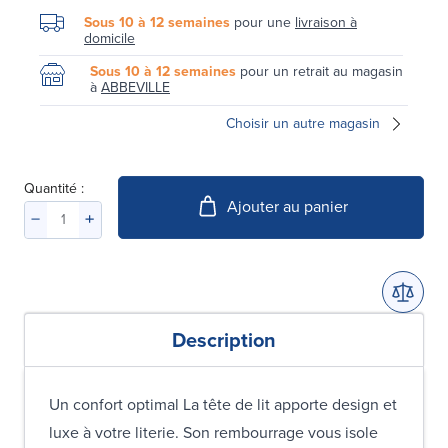
Sous 10 à 12 semaines
pour une
livraison à
domicile
Sous 10 à 12 semaines
pour un retrait au magasin
à
ABBEVILLE
Choisir un autre magasin
Quantité :
Ajouter au panier
Description
Un confort optimal La tête de lit apporte design et
luxe à votre literie. Son rembourrage vous isole