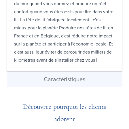
du mur quand vous dormez et procure un réel
confort quand vous êtes assis pour lire dans votre
lit. La tête de lit fabriquée localement : c'est
mieux pour la planète Produire nos têtes de lit en
France et en Belgique, c'est réduire notre impact
sur la planète et participer à l'économie locale. Et
c'est aussi leur éviter de parcourir des milliers de
kilomètres avant de s'installer chez vous !
Caractéristiques
Découvrez pourquoi les clients
adorent