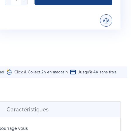
sai
Click & Collect 2h en magasin
Jusqu'à 4X sans frais
Caractéristiques
mbourrage vous