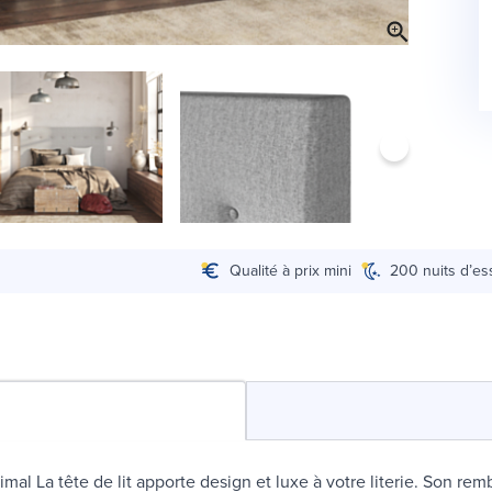
Qualité à prix mini
200 nuits d’es
imal La tête de lit apporte design et luxe à votre literie. Son re