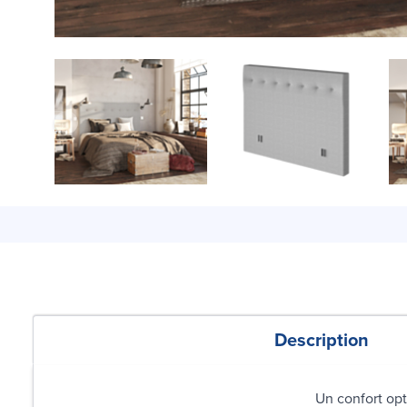
Description
Un confort opt