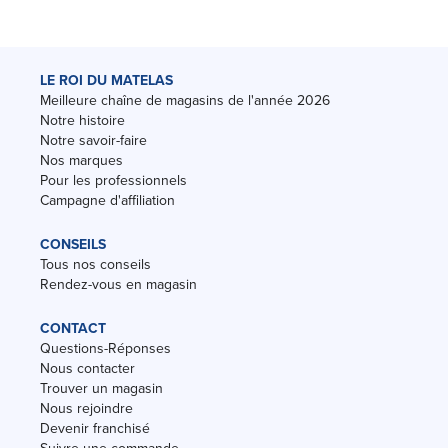
LE ROI DU MATELAS
Meilleure chaîne de magasins de l'année 2026
Notre histoire
Notre savoir-faire
Nos marques
Pour les professionnels
Campagne d'affiliation
CONSEILS
Tous nos conseils
Rendez-vous en magasin
CONTACT
Questions-Réponses
Nous contacter
Trouver un magasin
Nous rejoindre
Devenir franchisé