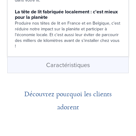
dans votre lit.
La tête de lit fabriquée localement : c'est mieux
pour la planète
Produire nos têtes de lit en France et en Belgique, c'est
réduire notre impact sur la planète et participer à
l'économie locale. Et c'est aussi leur éviter de parcourir
des milliers de kilomètres avant de s'installer chez vous
!
Caractéristiques
Découvrez pourquoi les clients
adorent