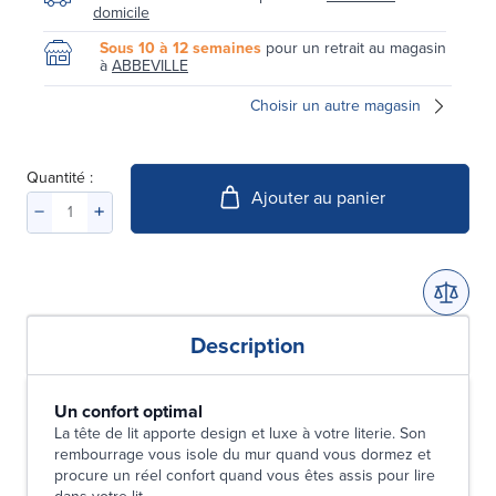
domicile
Sous 10 à 12 semaines
pour un retrait au magasin
à
ABBEVILLE
Choisir un autre magasin
Quantité :
Ajouter au panier
Description
Un confort optimal
La tête de lit apporte design et luxe à votre literie. Son
rembourrage vous isole du mur quand vous dormez et
procure un réel confort quand vous êtes assis pour lire