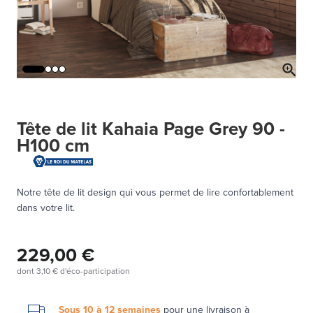
Tête de lit Kahaia Page Grey 90 -
H100 cm
Notre tête de lit design qui vous permet de lire confortablement
dans votre lit.
229,00 €
dont
3,10 €
d'éco-participation
Sous 10 à 12 semaines
pour une
livraison à