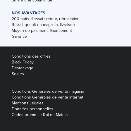
Suivre une commande
NOS AVANTAGES
200 nuits d'essai : retour, rétractation
Retrait gratuit en magasin, livraison
Moyen de paiement, financement
Garantie
Conditions des offres
Black Friday
Destockage
Soldes
Conditions Générales de vente magasin
Conditions Générales de vente internet
Mentions Légales
Données personnelles
Codes promo Le Roi du Matelas