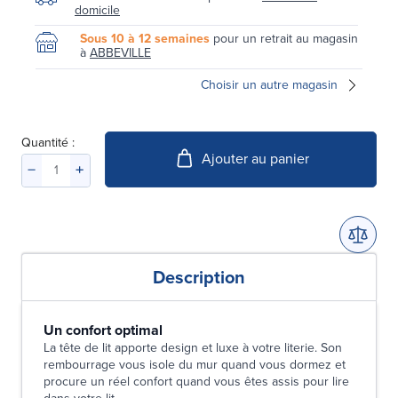
domicile
Sous 10 à 12 semaines
pour un retrait au magasin
à
ABBEVILLE
Choisir un autre magasin
Quantité :
Ajouter au panier
Description
Un confort optimal
La tête de lit apporte design et luxe à votre literie. Son
rembourrage vous isole du mur quand vous dormez et
procure un réel confort quand vous êtes assis pour lire