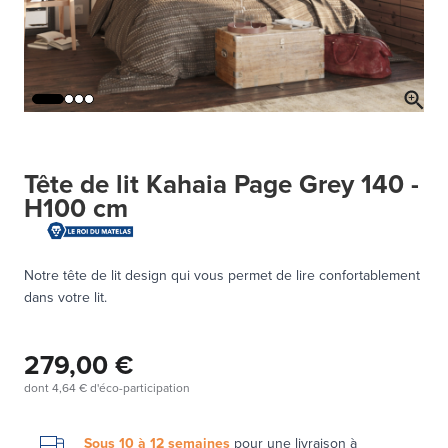
Tête de lit Kahaia Page Grey 140 -
H100 cm
Notre tête de lit design qui vous permet de lire confortablement
dans votre lit.
279,00 €
dont
4,64 €
d'éco-participation
Sous 10 à 12 semaines
pour une
livraison à