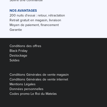
Suivre une commande
NOS AVANTAGES
200 nuits d'essai : retour, rétractation
Retrait gratuit en magasin, livraison
Moyen de paiement, financement
Garantie
Conditions des offres
Black Friday
Destockage
Soldes
Conditions Générales de vente magasin
Conditions Générales de vente internet
Mentions Légales
Données personnelles
Codes promo Le Roi du Matelas