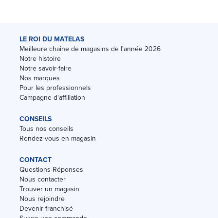
LE ROI DU MATELAS
Meilleure chaîne de magasins de l'année 2026
Notre histoire
Notre savoir-faire
Nos marques
Pour les professionnels
Campagne d'affiliation
CONSEILS
Tous nos conseils
Rendez-vous en magasin
CONTACT
Questions-Réponses
Nous contacter
Trouver un magasin
Nous rejoindre
Devenir franchisé