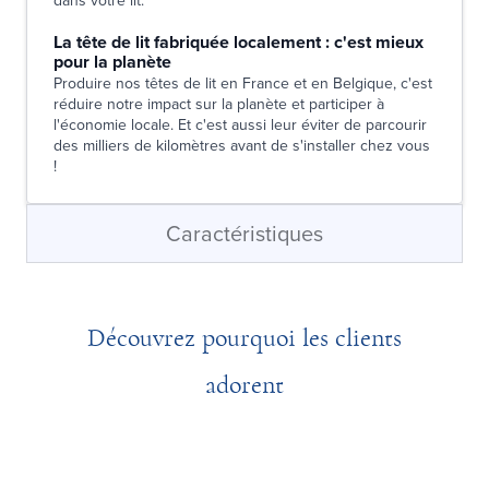
dans votre lit.
La tête de lit fabriquée localement : c'est mieux
pour la planète
Produire nos têtes de lit en France et en Belgique, c'est
réduire notre impact sur la planète et participer à
l'économie locale. Et c'est aussi leur éviter de parcourir
des milliers de kilomètres avant de s'installer chez vous
!
Caractéristiques
Découvrez pourquoi les clients
adorent