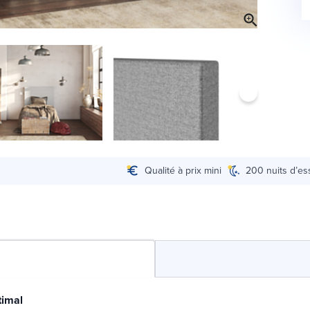
Qualité à prix mini
200 nuits d’es
timal