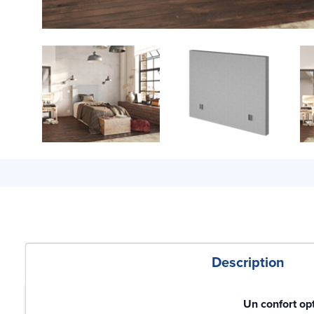
Description
Un confort op