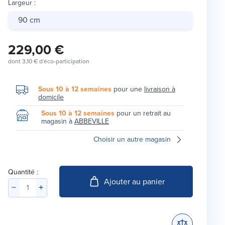
Largeur
:
90 cm
229,00 €
dont
3,10 €
d'éco-participation
Sous 10 à 12 semaines
pour une
livraison à
domicile
Sous 10 à 12 semaines
pour un retrait au
magasin à
ABBEVILLE
Choisir un autre magasin
Quantité :
Ajouter au panier