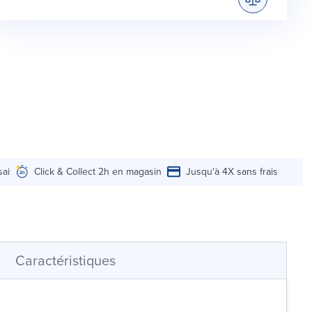
sai
Click & Collect 2h en magasin
Jusqu'à 4X sans frais
Caractéristiques