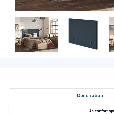
Description
Un confort op