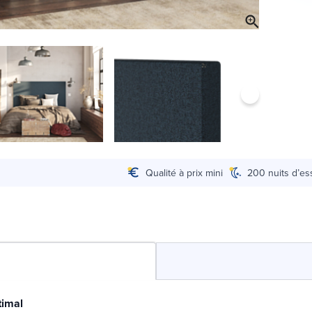
Qualité à prix mini
200 nuits d’es
timal