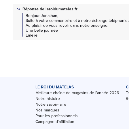
Réponse de
leroidumatelas.fr
Bonjour Jonathan, 

Suite à votre commentaire et à notre échange téléphonique
Au plaisir de vous revoir dans notre enseigne.

Une belle journée

Emélie
LE ROI DU MATELAS
C
Meilleure chaîne de magasins de l'année 2026
T
Notre histoire
R
Notre savoir-faire
Nos marques
Pour les professionnels
Campagne d'affiliation