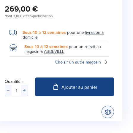
269,00 €
dont
3,10 €
d'éco-participation
Sous 10 à 12 semaines
pour une
livraison à
domicile
Sous 10 à 12 semaines
pour un retrait au
magasin à
ABBEVILLE
Choisir un autre magasin
Quantité :
Ajouter au panier