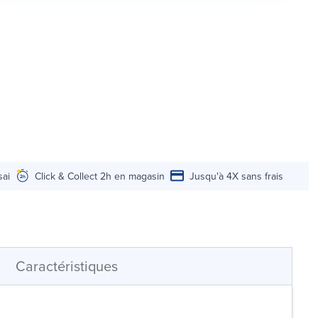
sai
Click & Collect 2h en magasin
Jusqu'à 4X sans frais
Caractéristiques