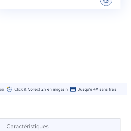
sai
Click & Collect 2h en magasin
Jusqu'à 4X sans frais
Caractéristiques