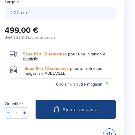
Largeur
:
200 cm
499,00 €
dont
3,22 €
d'éco-participation
Sous 10 à 12 semaines
pour une
livraison à
domicile
Sous 10 à 12 semaines
pour un retrait au
magasin à
ABBEVILLE
Choisir un autre magasin
Quantité :
Ajouter au panier