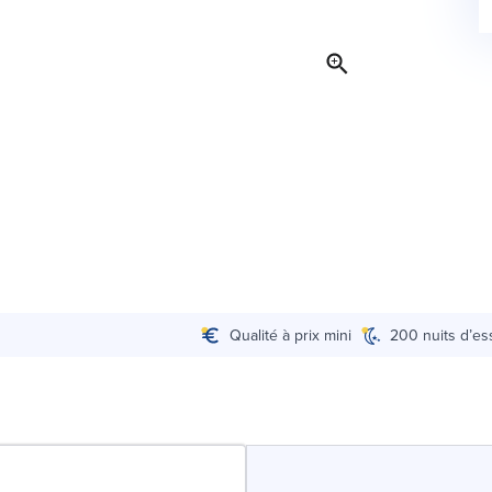
Qualité à prix mini
200 nuits d’es