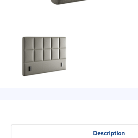
Description