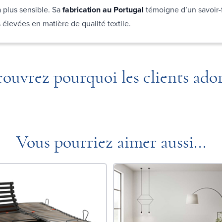
 plus sensible. Sa
fabrication au Portugal
témoigne d’un savoir-
 élevées en matière de qualité textile.
ouvrez pourquoi les clients ado
Vous pourriez aimer aussi...