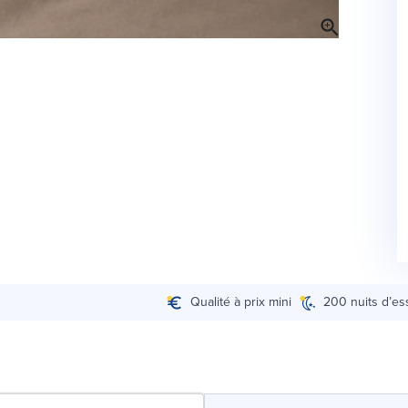
Qualité à prix mini
200 nuits d’es