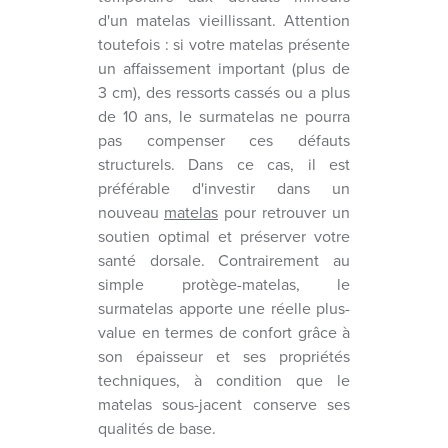
d'un matelas vieillissant. Attention
toutefois : si votre matelas présente
un affaissement important (plus de
3 cm), des ressorts cassés ou a plus
de 10 ans, le surmatelas ne pourra
pas compenser ces défauts
structurels. Dans ce cas, il est
préférable d'investir dans un
nouveau
matelas
pour retrouver un
soutien optimal et préserver votre
santé dorsale. Contrairement au
simple protège-matelas, le
surmatelas apporte une réelle plus-
value en termes de confort grâce à
son épaisseur et ses propriétés
techniques, à condition que le
matelas sous-jacent conserve ses
qualités de base.