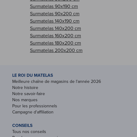
Surmatelas 90x190 cm
Surmatelas 90x200 cm
Surmatelas 140x190 cm
Surmatelas 140x200 cm
Surmatelas 160x200 cm
Surmatelas 180x200 cm
Surmatelas 200x200 cm
LE ROI DU MATELAS
Meilleure chaîne de magasins de l'année 2026
Notre histoire
Notre savoir-faire
Nos marques
Pour les professionnels
Campagne d'affiliation
CONSEILS
Tous nos conseils