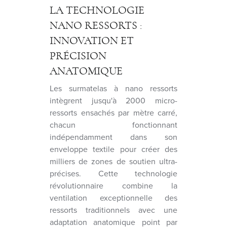
LA TECHNOLOGIE
NANO RESSORTS :
INNOVATION ET
PRÉCISION
ANATOMIQUE
Les surmatelas à nano ressorts
intègrent jusqu'à 2000 micro-
ressorts ensachés par mètre carré,
chacun fonctionnant
indépendamment dans son
enveloppe textile pour créer des
milliers de zones de soutien ultra-
précises. Cette technologie
révolutionnaire combine la
ventilation exceptionnelle des
ressorts traditionnels avec une
adaptation anatomique point par