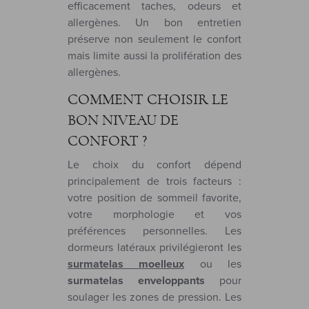
efficacement taches, odeurs et
allergènes. Un bon entretien
préserve non seulement le confort
mais limite aussi la prolifération des
allergènes.
COMMENT CHOISIR LE
BON NIVEAU DE
CONFORT ?
Le choix du confort dépend
principalement de trois facteurs :
votre position de sommeil favorite,
votre morphologie et vos
préférences personnelles. Les
dormeurs latéraux privilégieront les
surmatelas moelleux
ou les
surmatelas enveloppants
pour
soulager les zones de pression. Les