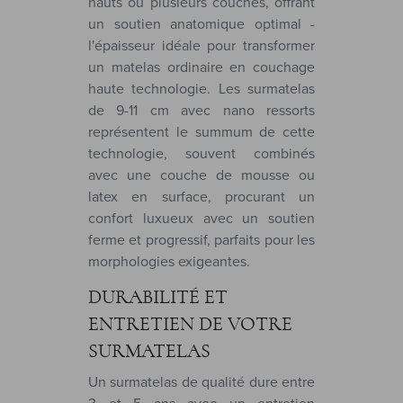
hauts ou plusieurs couches, offrant
un soutien anatomique optimal -
l'épaisseur idéale pour transformer
un matelas ordinaire en couchage
haute technologie. Les surmatelas
de 9-11 cm avec nano ressorts
représentent le summum de cette
technologie, souvent combinés
avec une couche de mousse ou
latex en surface, procurant un
confort luxueux avec un soutien
ferme et progressif, parfaits pour les
morphologies exigeantes.
DURABILITÉ ET
ENTRETIEN DE VOTRE
SURMATELAS
Un surmatelas de qualité dure entre