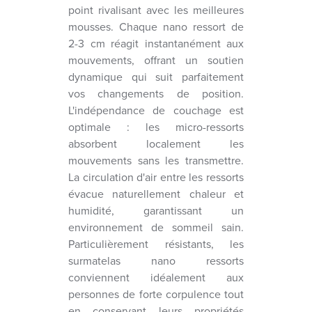
point rivalisant avec les meilleures
mousses. Chaque nano ressort de
2-3 cm réagit instantanément aux
mouvements, offrant un soutien
dynamique qui suit parfaitement
vos changements de position.
L'indépendance de couchage est
optimale : les micro-ressorts
absorbent localement les
mouvements sans les transmettre.
La circulation d'air entre les ressorts
évacue naturellement chaleur et
humidité, garantissant un
environnement de sommeil sain.
Particulièrement résistants, les
surmatelas nano ressorts
conviennent idéalement aux
personnes de forte corpulence tout
en conservant leurs propriétés