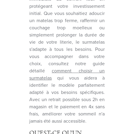
protégeant votre investissement
initial. Que vous souhaitiez adoucir
un matelas trop ferme, raffermir un
couchage trop moelleux ou
simplement prolonger la durée de
vie de votre literie, le surmatelas
s'adapte à tous les besoins. Pour
vous accompagner dans votre
choix, consultez notre guide
détaillé
comment choisir un
surmatelas
qui vous aidera à
identifier le modèle parfaitement
adapté à vos besoins spécifiques.
Avec un retrait possible sous 2h en
magasin et le paiement en 4x sans
frais, améliorer votre sommeil n'a
jamais été aussi accessible.
QU'EST-CE QU'UN