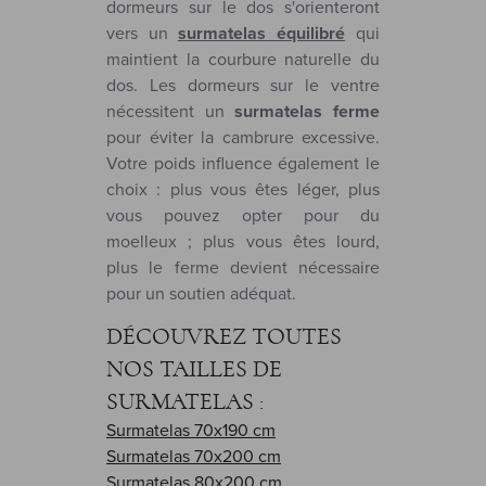
dormeurs sur le dos s'orienteront
vers un
surmatelas équilibré
qui
maintient la courbure naturelle du
dos. Les dormeurs sur le ventre
nécessitent un
surmatelas ferme
pour éviter la cambrure excessive.
Votre poids influence également le
choix : plus vous êtes léger, plus
vous pouvez opter pour du
moelleux ; plus vous êtes lourd,
plus le ferme devient nécessaire
pour un soutien adéquat.
DÉCOUVREZ TOUTES
NOS TAILLES DE
SURMATELAS :
Surmatelas 70x190 cm
Surmatelas 70x200 cm
Surmatelas 80x200 cm