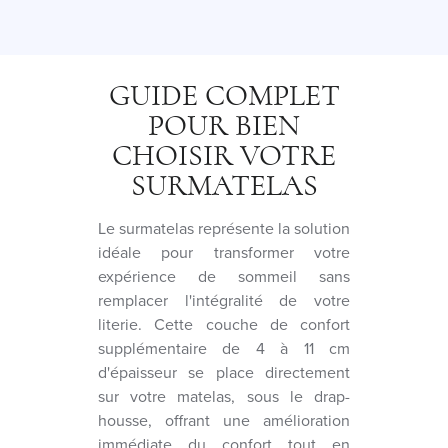
GUIDE COMPLET
POUR BIEN
CHOISIR VOTRE
SURMATELAS
Le surmatelas représente la solution
idéale pour transformer votre
expérience de sommeil sans
remplacer l'intégralité de votre
literie. Cette couche de confort
supplémentaire de 4 à 11 cm
d'épaisseur se place directement
sur votre matelas, sous le drap-
housse, offrant une amélioration
immédiate du confort tout en