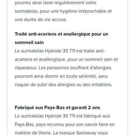
pourrez ainsi laver régulièrement votre
surmatelas, pour une hygiène irréprochable et
une durée de vie accrue.
Traité anti-acariens et anallergique pour un
sommeil sain
Le surmatelas Hybride 35 T11 est traité anti-
acariens et anallergique, pour un sommeil sain et
réparateur. Les personnes souffrant d'allergies
pourront ainsi dormir en toute sérénité, sans
risquer de subir des allergies ou des irritations.
Fabriqué aux Pays-Bas et garanti 2 ans
Le surmatelas Hybride 35 T11 est fabriqué aux
Pays-Bas, pays reconnu pour son savoir-faire en
matière de literie. La marque Swissway vous