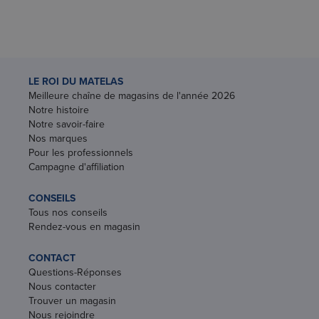
LE ROI DU MATELAS
Meilleure chaîne de magasins de l'année 2026
Notre histoire
Notre savoir-faire
Nos marques
Pour les professionnels
Campagne d'affiliation
CONSEILS
Tous nos conseils
Rendez-vous en magasin
CONTACT
Questions-Réponses
Nous contacter
Trouver un magasin
Nous rejoindre