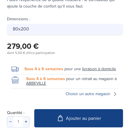
ajoute la couche de confort qu'il vous faut.
Dimensions
:
80x200
279,00 €
dont
5,50 €
d'éco-participation
Sous 4 à 6 semaines
pour une
livraison à domicile
Sous 4 à 6 semaines
pour un retrait au magasin à
ABBEVILLE
Choisir un autre magasin
Quantité :
Ajouter au panier