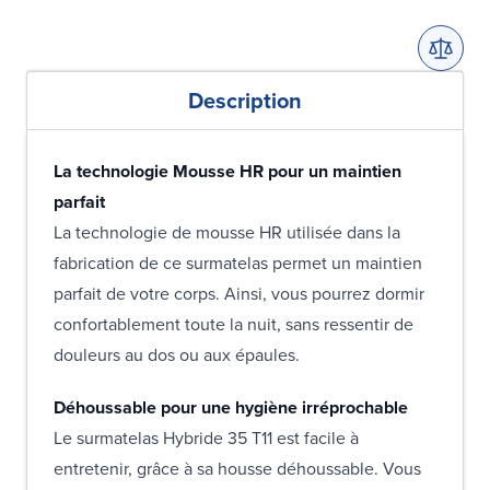
Description
La technologie Mousse HR pour un maintien
parfait
La technologie de mousse HR utilisée dans la
fabrication de ce surmatelas permet un maintien
parfait de votre corps. Ainsi, vous pourrez dormir
confortablement toute la nuit, sans ressentir de
douleurs au dos ou aux épaules.
Déhoussable pour une hygiène irréprochable
Le surmatelas Hybride 35 T11 est facile à
entretenir, grâce à sa housse déhoussable. Vous