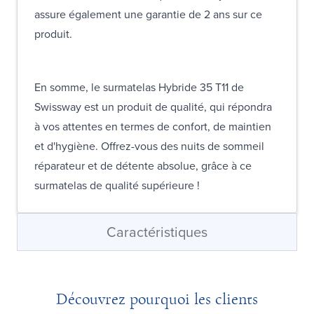
assure également une garantie de 2 ans sur ce
produit.
En somme, le surmatelas Hybride 35 T11 de
Swissway est un produit de qualité, qui répondra
à vos attentes en termes de confort, de maintien
et d'hygiène. Offrez-vous des nuits de sommeil
réparateur et de détente absolue, grâce à ce
surmatelas de qualité supérieure !
Caractéristiques
Découvrez pourquoi les clients