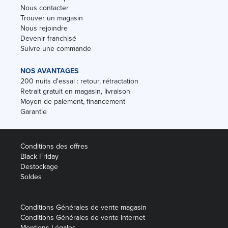
Nous contacter
Trouver un magasin
Nous rejoindre
Devenir franchisé
Suivre une commande
NOS AVANTAGES
200 nuits d'essai : retour, rétractation
Retrait gratuit en magasin, livraison
Moyen de paiement, financement
Garantie
Conditions des offres
Black Friday
Destockage
Soldes
Conditions Générales de vente magasin
Conditions Générales de vente internet
Mentions Légales