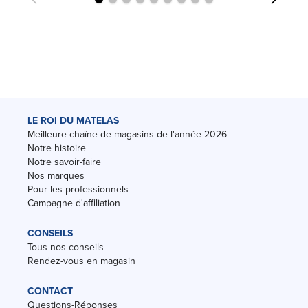
LE ROI DU MATELAS
Meilleure chaîne de magasins de l'année 2026
Notre histoire
Notre savoir-faire
Nos marques
Pour les professionnels
Campagne d'affiliation
CONSEILS
Tous nos conseils
Rendez-vous en magasin
CONTACT
Questions-Réponses