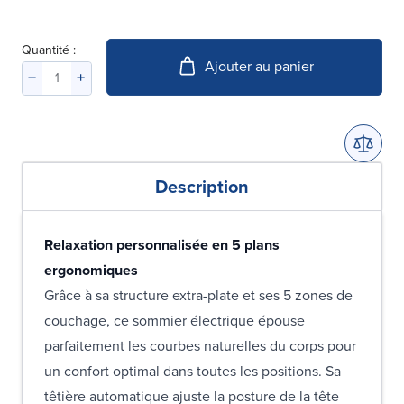
Quantité :
Ajouter au panier
Description
Relaxation personnalisée en 5 plans
ergonomiques
Grâce à sa structure extra-plate et ses 5 zones de
couchage, ce sommier électrique épouse
parfaitement les courbes naturelles du corps pour
un confort optimal dans toutes les positions. Sa
têtière automatique ajuste la posture de la tête