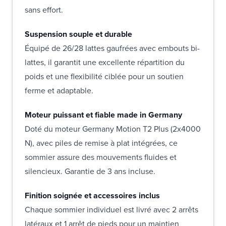
sans effort.
Suspension souple et durable
Équipé de 26/28 lattes gaufrées avec embouts bi-
lattes, il garantit une excellente répartition du
poids et une flexibilité ciblée pour un soutien
ferme et adaptable.
Moteur puissant et fiable made in Germany
Doté du moteur Germany Motion T2 Plus (2x4000
N), avec piles de remise à plat intégrées, ce
sommier assure des mouvements fluides et
silencieux. Garantie de 3 ans incluse.
Finition soignée et accessoires inclus
Chaque sommier individuel est livré avec 2 arrêts
latéraux et 1 arrêt de pieds pour un maintien