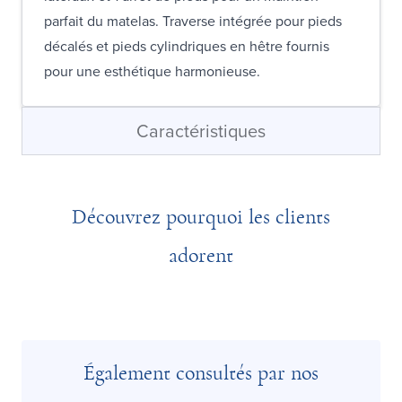
parfait du matelas. Traverse intégrée pour pieds
décalés et pieds cylindriques en hêtre fournis
pour une esthétique harmonieuse.
Caractéristiques
Découvrez pourquoi les clients
adorent
Également consultés par nos