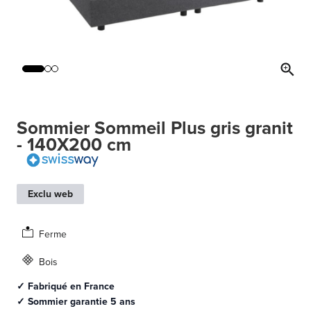
Sommier Sommeil Plus gris granit
- 140X200 cm
Exclu web
Ferme
Bois
✓ Fabriqué en France
✓ Sommier garantie 5 ans