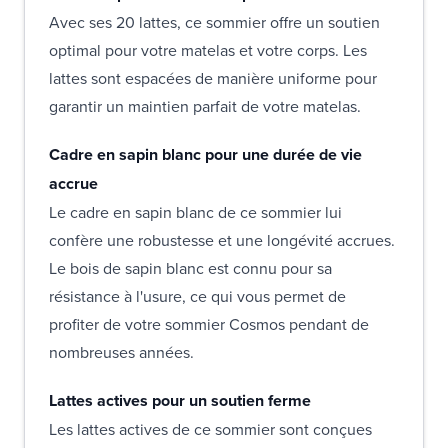
Avec ses 20 lattes, ce sommier offre un soutien
optimal pour votre matelas et votre corps. Les
lattes sont espacées de manière uniforme pour
garantir un maintien parfait de votre matelas.
Cadre en sapin blanc pour une durée de vie
accrue
Le cadre en sapin blanc de ce sommier lui
confère une robustesse et une longévité accrues.
Le bois de sapin blanc est connu pour sa
résistance à l'usure, ce qui vous permet de
profiter de votre sommier Cosmos pendant de
nombreuses années.
Lattes actives pour un soutien ferme
Les lattes actives de ce sommier sont conçues