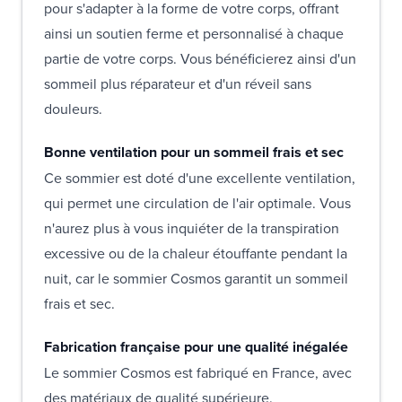
pour s'adapter à la forme de votre corps, offrant
ainsi un soutien ferme et personnalisé à chaque
partie de votre corps. Vous bénéficierez ainsi d'un
sommeil plus réparateur et d'un réveil sans
douleurs.
Bonne ventilation pour un sommeil frais et sec
Ce sommier est doté d'une excellente ventilation,
qui permet une circulation de l'air optimale. Vous
n'aurez plus à vous inquiéter de la transpiration
excessive ou de la chaleur étouffante pendant la
nuit, car le sommier Cosmos garantit un sommeil
frais et sec.
Fabrication française pour une qualité inégalée
Le sommier Cosmos est fabriqué en France, avec
des matériaux de qualité supérieure.