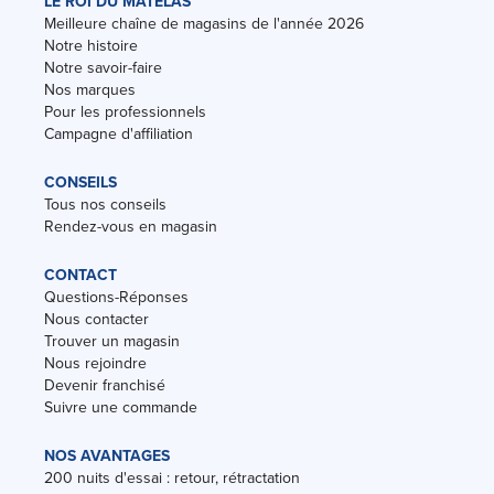
LE ROI DU MATELAS
Meilleure chaîne de magasins de l'année 2026
Notre histoire
Notre savoir-faire
Nos marques
Pour les professionnels
Campagne d'affiliation
CONSEILS
Tous nos conseils
Rendez-vous en magasin
CONTACT
Questions-Réponses
Nous contacter
Trouver un magasin
Nous rejoindre
Devenir franchisé
Suivre une commande
NOS AVANTAGES
200 nuits d'essai : retour, rétractation