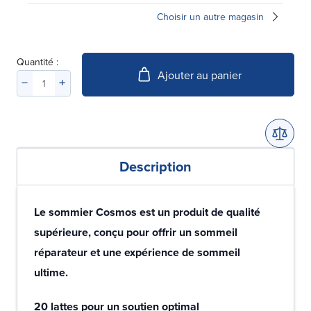
Choisir un autre magasin
Quantité :
Ajouter au panier
Description
Le sommier Cosmos est un produit de qualité
supérieure, conçu pour offrir un sommeil
réparateur et une expérience de sommeil
ultime.
20 lattes pour un soutien optimal