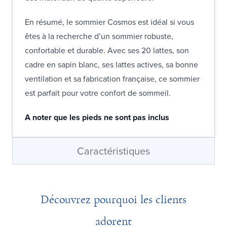
En résumé, le sommier Cosmos est idéal si vous
êtes à la recherche d’un sommier robuste,
confortable et durable. Avec ses 20 lattes, son
cadre en sapin blanc, ses lattes actives, sa bonne
ventilation et sa fabrication française, ce sommier
est parfait pour votre confort de sommeil.
A noter que les pieds ne sont pas inclus
Caractéristiques
Découvrez pourquoi les clients
adorent