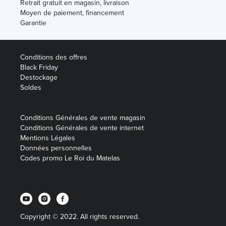
Retrait gratuit en magasin, livraison
Moyen de paiement, financement
Garantie
Conditions des offres
Black Friday
Destockage
Soldes
Conditions Générales de vente magasin
Conditions Générales de vente internet
Mentions Légales
Données personnelles
Codes promo Le Roi du Matelas
Copyright © 2022. All rights reserved.