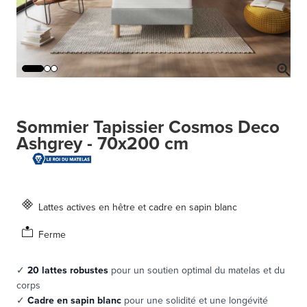
Sommier Tapissier Cosmos Deco
Ashgrey - 70x200 cm
Lattes actives en hêtre et cadre en sapin blanc
Ferme
✓
20 lattes robustes
pour un soutien optimal du matelas et du
corps
✓
Cadre en sapin blanc
pour une solidité et une longévité