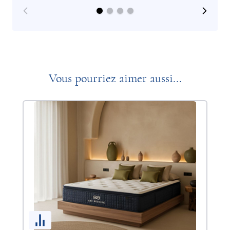
Vous pourriez aimer aussi...