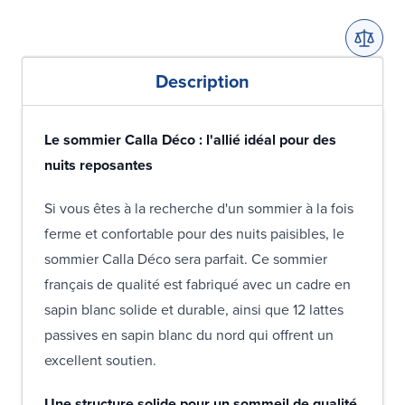
Description
Le sommier Calla Déco : l'allié idéal pour des
nuits reposantes
Si vous êtes à la recherche d'un sommier à la fois
ferme et confortable pour des nuits paisibles, le
sommier Calla Déco sera parfait. Ce sommier
français de qualité est fabriqué avec un cadre en
sapin blanc solide et durable, ainsi que 12 lattes
passives en sapin blanc du nord qui offrent un
excellent soutien.
Une structure solide pour un sommeil de qualité