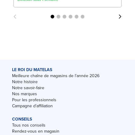
LE ROI DU MATELAS
Meilleure chaîne de magasins de l'année 2026
Notre histoire
Notre savoir-faire
Nos marques
Pour les professionnels
Campagne d'affiliation
CONSEILS
Tous nos conseils
Rendez-vous en magasin