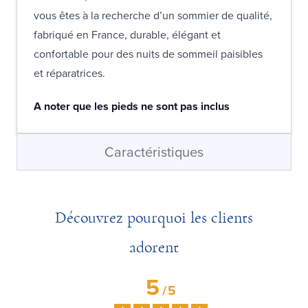
vous êtes à la recherche d’un sommier de qualité,
fabriqué en France, durable, élégant et
confortable pour des nuits de sommeil paisibles
et réparatrices.
A noter que les pieds ne sont pas inclus
Caractéristiques
Découvrez pourquoi les clients
adorent
5
/
5