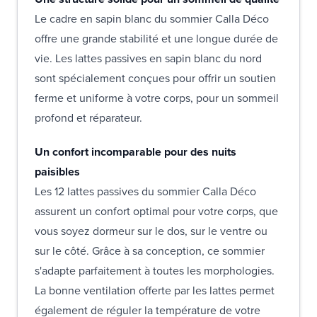
Le cadre en sapin blanc du sommier Calla Déco
offre une grande stabilité et une longue durée de
vie. Les lattes passives en sapin blanc du nord
sont spécialement conçues pour offrir un soutien
ferme et uniforme à votre corps, pour un sommeil
profond et réparateur.
Un confort incomparable pour des nuits
paisibles
Les 12 lattes passives du sommier Calla Déco
assurent un confort optimal pour votre corps, que
vous soyez dormeur sur le dos, sur le ventre ou
sur le côté. Grâce à sa conception, ce sommier
s'adapte parfaitement à toutes les morphologies.
La bonne ventilation offerte par les lattes permet
également de réguler la température de votre