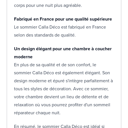
corps pour une nuit plus agréable.
Fabriqué en France pour une qualité supérieure
Le sommier Calla Déco est fabriqué en France
selon des standards de qualité.
Un design élégant pour une chambre à coucher
moderne
En plus de sa qualité et de son confort, le
sommier Calla Déco est également élégant. Son
design moderne et épuré s'intègre parfaitement à
tous les styles de décoration. Avec ce sommier,
votre chambre devient un lieu de détente et de
relaxation où vous pourrez profiter d'un sommeil
réparateur chaque nuit.
En résumé, le sommier Calla Déco est idéal si