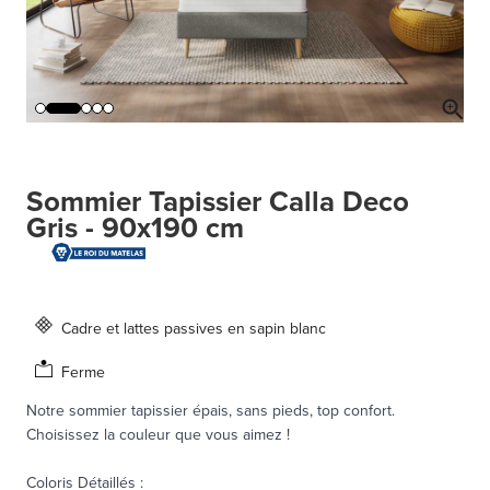
Sommier Tapissier Calla Deco
Gris - 90x190 cm
Cadre et lattes passives en sapin blanc
Ferme
Notre sommier tapissier épais, sans pieds, top confort.
Choisissez la couleur que vous aimez !
Coloris Détaillés
: