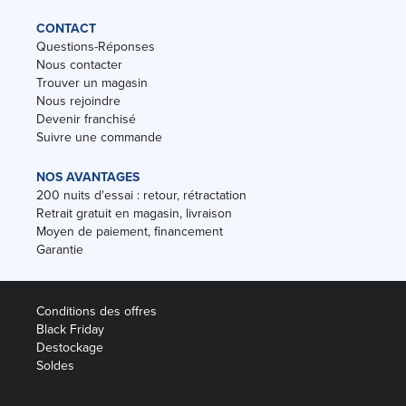
CONTACT
Questions-Réponses
Nous contacter
Trouver un magasin
Nous rejoindre
Devenir franchisé
Suivre une commande
NOS AVANTAGES
200 nuits d'essai : retour, rétractation
Retrait gratuit en magasin, livraison
Moyen de paiement, financement
Garantie
Conditions des offres
Black Friday
Destockage
Soldes