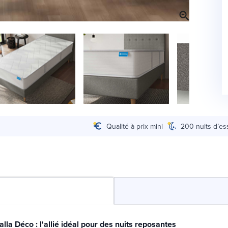
Qualité à prix mini
200 nuits d’es
la Déco : l'allié idéal pour des nuits reposantes