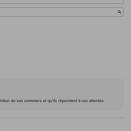
ition de vos sommiers et qu'ils répondent à vos attentes. 