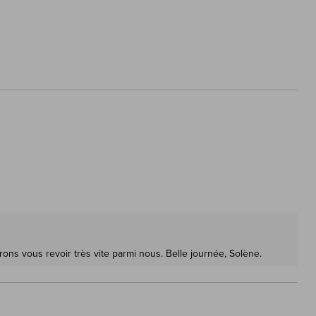
ons vous revoir très vite parmi nous. Belle journée, Solène.