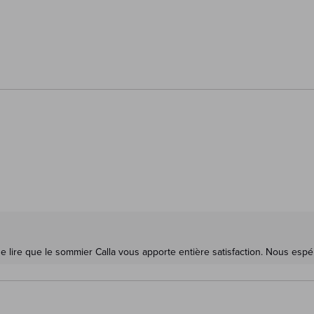
 lire que le sommier Calla vous apporte entière satisfaction. Nous espér