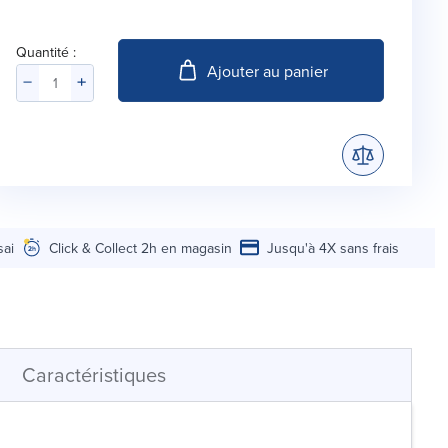
Quantité :
Ajouter au panier
sai
Click & Collect 2h en magasin
Jusqu'à 4X sans frais
Caractéristiques