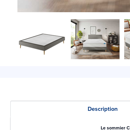
Description
Le sommier Cal