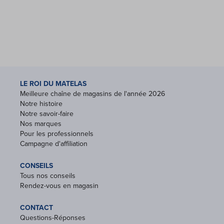
LE ROI DU MATELAS
Meilleure chaîne de magasins de l'année 2026
Notre histoire
Notre savoir-faire
Nos marques
Pour les professionnels
Campagne d'affiliation
CONSEILS
Tous nos conseils
Rendez-vous en magasin
CONTACT
Questions-Réponses