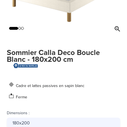
Sommier Calla Deco Boucle
Blanc - 180x200 cm
Cadre et lattes passives en sapin blanc
Ferme
Dimensions
:
180x200