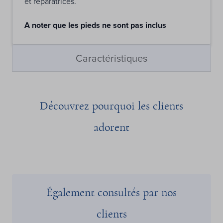
et réparatrices.
A noter que les pieds ne sont pas inclus
Caractéristiques
Découvrez pourquoi les clients
adorent
Également consultés par nos
clients