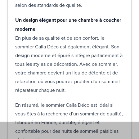
selon des standards de qualité.
Un design élégant pour une chambre à coucher
moderne
En plus de sa qualité et de son confort, le
sommier Calla Déco est également élégant. Son
design moderne et épuré s'intègre parfaitement à
tous les styles de décoration. Avec ce sommier,
votre chambre devient un lieu de détente et de
relaxation où vous pourrez profiter d'un sommeil
réparateur chaque nuit.
En résumé, le sommier Calla Déco est idéal si
vous êtes à la recherche d’un sommier de qualité,
fabriqué en France, durable, élégant et
confortable pour des nuits de sommeil paisibles