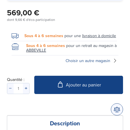
569,00 €
dont
9,66 €
d'éco-participation
Sous 4 à 6 semaines
pour une
livraison à domicile
Sous 4 à 6 semaines
pour un retrait au magasin à
ABBEVILLE
Choisir un autre magasin
Quantité :
Ajouter au panier
Description