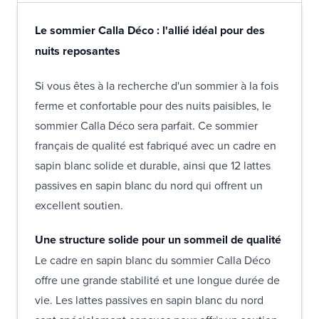
Le sommier Calla Déco : l'allié idéal pour des
nuits reposantes
Si vous êtes à la recherche d'un sommier à la fois
ferme et confortable pour des nuits paisibles, le
sommier Calla Déco sera parfait. Ce sommier
français de qualité est fabriqué avec un cadre en
sapin blanc solide et durable, ainsi que 12 lattes
passives en sapin blanc du nord qui offrent un
excellent soutien.
Une structure solide pour un sommeil de qualité
Le cadre en sapin blanc du sommier Calla Déco
offre une grande stabilité et une longue durée de
vie. Les lattes passives en sapin blanc du nord