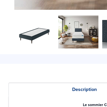
Description
Le sommier Cal