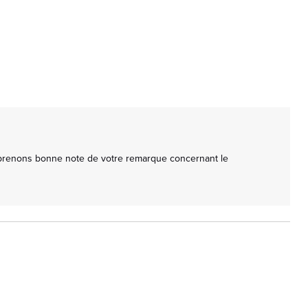
 prenons bonne note de votre remarque concernant le 