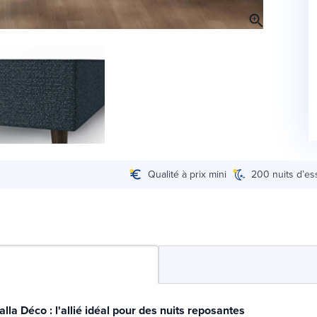
Qualité à prix mini
200 nuits d’es
la Déco : l'allié idéal pour des nuits reposantes