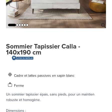
Sommier Tapissier Calla -
140x190 cm
Cadre et lattes passives en sapin blanc
Ferme
Un sommier tapissier épais, sans pieds, pour un maintien
robuste et homogène.
Dimensions
: