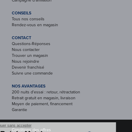
CONSEILS
Tous nos conseils
Rendez-vous en magasin
CONTACT
Questions-Réponses
Nous contacter
Trouver un magasin
Nous rejoindre
Devenir franchisé
Suivre une commande
NOS AVANTAGES
200 nuits d'essai : retour, rétractation
Retrait gratuit en magasin, livraison
Moyen de paiement, financement
Garantie
Conditions des offres