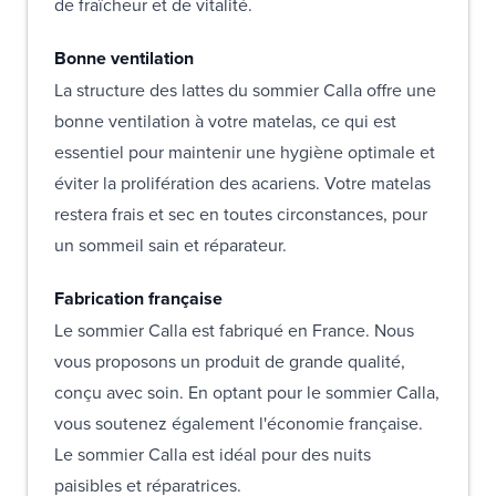
de fraîcheur et de vitalité.
Bonne ventilation
La structure des lattes du sommier Calla offre une
bonne ventilation à votre matelas, ce qui est
essentiel pour maintenir une hygiène optimale et
éviter la prolifération des acariens. Votre matelas
restera frais et sec en toutes circonstances, pour
un sommeil sain et réparateur.
Fabrication française
Le sommier Calla est fabriqué en France. Nous
vous proposons un produit de grande qualité,
conçu avec soin. En optant pour le sommier Calla,
vous soutenez également l'économie française.
Le sommier Calla est idéal pour des nuits
paisibles et réparatrices.