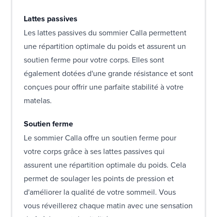
Lattes passives
Les lattes passives du sommier Calla permettent
une répartition optimale du poids et assurent un
soutien ferme pour votre corps. Elles sont
également dotées d'une grande résistance et sont
conçues pour offrir une parfaite stabilité à votre
matelas.
Soutien ferme
Le sommier Calla offre un soutien ferme pour
votre corps grâce à ses lattes passives qui
assurent une répartition optimale du poids. Cela
permet de soulager les points de pression et
d'améliorer la qualité de votre sommeil. Vous
vous réveillerez chaque matin avec une sensation