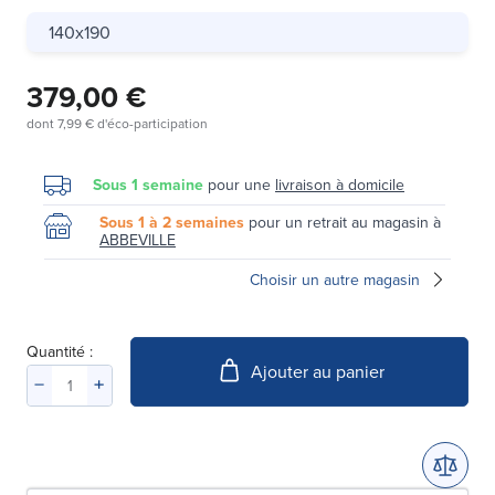
140x190
379,00 €
dont
7,99 €
d'éco-participation
Sous 1 semaine
pour une
livraison à domicile
Sous 1 à 2 semaines
pour un retrait au magasin à
ABBEVILLE
Choisir un autre magasin
Quantité :
Ajouter au panier