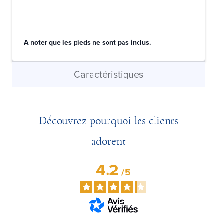
A noter que les pieds ne sont pas inclus.
Caractéristiques
Découvrez pourquoi les clients
adorent
4.2
/
5