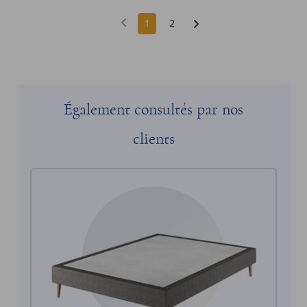
1
2
Également consultés par nos
clients