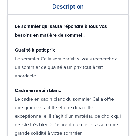
Description
Le sommier qui saura répondre à tous vos
besoins en matière de sommeil.
Qualité à petit prix
Le sommier Calla sera parfait si vous recherchez
un sommier de qualité à un prix tout à fait
abordable.
Cadre en sapin blanc
Le cadre en sapin blanc du sommier Calla offre
une grande stabilité et une durabilité
exceptionnelle. Il s'agit d'un matériau de choix qui
résiste très bien à l'usure du temps et assure une
grande solidité à votre sommier.