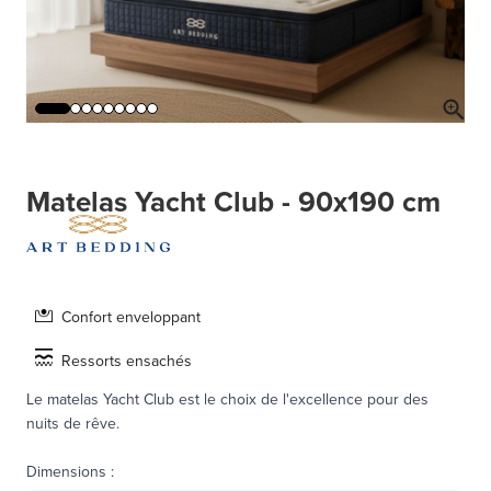
Matelas Yacht Club - 90x190 cm
Confort enveloppant
Ressorts ensachés
Le matelas Yacht Club est le choix de l'excellence pour des
nuits de rêve.
Dimensions
: