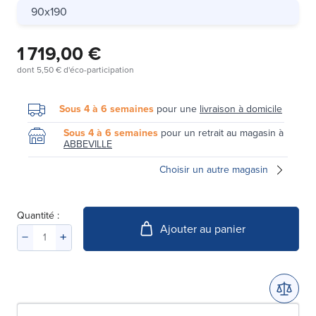
90x190
1 719,00 €
dont
5,50 €
d'éco-participation
Sous 4 à 6 semaines
pour une
livraison à domicile
Sous 4 à 6 semaines
pour un retrait au magasin à
ABBEVILLE
Choisir un autre magasin
Quantité :
Ajouter au panier