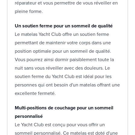
réparateur et vous permettre de vous réveiller en
pleine forme.
Un soutien ferme pour un sommeil de qualité
Le matelas Yacht Club offre un soutien ferme
permettant de maintenir votre corps dans une
position optimale pour un sommeil de qualité.
Vous pourrez ainsi dormir paisiblement toute la
nuit sans vous réveiller avec des douleurs. Le
soutien ferme du Yacht Club est idéal pour les
personnes qui ont besoin d'un matelas offrant une
excellente fermeté.
Multi-positions de couchage pour un sommeil
personnalisé
Le Yacht Club est conçu pour vous offrir un
sommeil personnalisé. Ce matelas est doté d'une