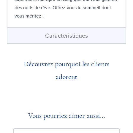
des nuits de rêve. Offrez-vous le sommeil dont
vous méritez !
Caractéristiques
Découvrez pourquoi les clients
adorent
Vous pourriez aimer aussi...