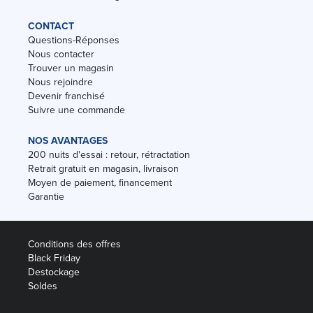
CONTACT
Questions-Réponses
Nous contacter
Trouver un magasin
Nous rejoindre
Devenir franchisé
Suivre une commande
NOS AVANTAGES
200 nuits d'essai : retour, rétractation
Retrait gratuit en magasin, livraison
Moyen de paiement, financement
Garantie
Conditions des offres
Black Friday
Destockage
Soldes