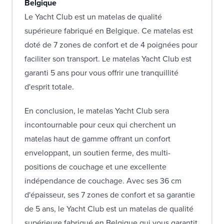
Belgique
Le Yacht Club est un matelas de qualité
supérieure fabriqué en Belgique. Ce matelas est
doté de 7 zones de confort et de 4 poignées pour
faciliter son transport. Le matelas Yacht Club est
garanti 5 ans pour vous offrir une tranquillité
d'esprit totale.
En conclusion, le matelas Yacht Club sera
incontournable pour ceux qui cherchent un
matelas haut de gamme offrant un confort
enveloppant, un soutien ferme, des multi-
positions de couchage et une excellente
indépendance de couchage. Avec ses 36 cm
d'épaisseur, ses 7 zones de confort et sa garantie
de 5 ans, le Yacht Club est un matelas de qualité
supérieure fabriqué en Belgique qui vous garantit