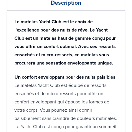
Description
Le matelas Yacht Club est le choix de
l'excellence pour des nuits de rêve. Le Yacht
Club est un matelas haut de gamme conçu pour
vous offrir un confort optimal. Avec ses ressorts
ensachés et micro-ressorts, ce matelas vous
procurera une sensation enveloppante unique.
Un confort enveloppant pour des nuits paisibles
Le matelas Yacht Club est équipé de ressorts
ensachés et de micro-ressorts pour offrir un
confort enveloppant qui épouse les formes de
votre corps. Vous pourrez ainsi dormir
paisiblement sans craindre de douleurs matinales.
Le Yacht Club est conçu pour garantir un sommeil