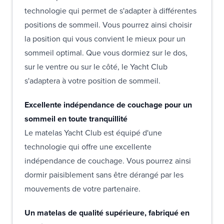
technologie qui permet de s'adapter à différentes
positions de sommeil. Vous pourrez ainsi choisir
la position qui vous convient le mieux pour un
sommeil optimal. Que vous dormiez sur le dos,
sur le ventre ou sur le côté, le Yacht Club
s'adaptera à votre position de sommeil.
Excellente indépendance de couchage pour un
sommeil en toute tranquillité
Le matelas Yacht Club est équipé d'une
technologie qui offre une excellente
indépendance de couchage. Vous pourrez ainsi
dormir paisiblement sans être dérangé par les
mouvements de votre partenaire.
Un matelas de qualité supérieure, fabriqué en