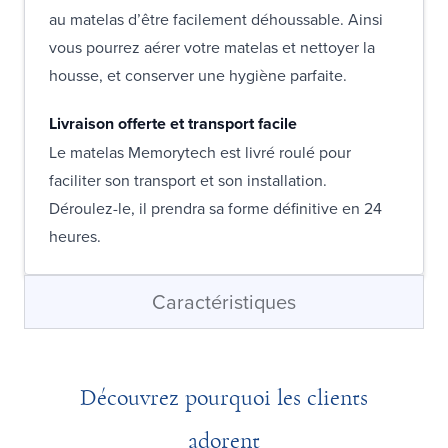
au matelas d’être facilement déhoussable. Ainsi
vous pourrez aérer votre matelas et nettoyer la
housse, et conserver une hygiène parfaite.
Livraison offerte et transport facile
Le matelas Memorytech est livré roulé pour
faciliter son transport et son installation.
Déroulez-le, il prendra sa forme définitive en 24
heures.
Caractéristiques
Découvrez pourquoi les clients
adorent