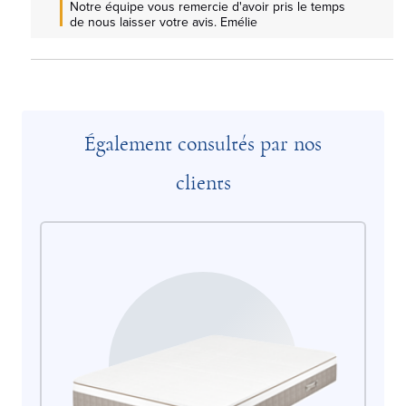
Notre équipe vous remercie d'avoir pris le temps 
de nous laisser votre avis. Emélie
Également consultés par nos
clients