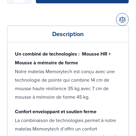
Description
Un combiné de technologies : Mousse HR +
Mousse à mémoire de forme
Notre matelas Memorytech est conçu avec une
technologie de pointe qui combine 14 cm de
mousse haute résilience 35 kg avec 7 cm de
mousse à mémoire de forme 45 kg.
Confort enveloppant et soutien ferme
La combinaison de technologies permet à notre
matelas Memorytech d’offrir un confort