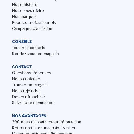
Notre histoire
Notre savoir-faire
Nos marques
Pour les professionnels
Campagne d'affiliation
CONSEILS
Tous nos conseils
Rendez-vous en magasin
CONTACT
Questions-Réponses
Nous contacter
Trouver un magasin
Nous rejoindre
Devenir franchisé
Suivre une commande
NOS AVANTAGES
200 nuits d'essai : retour, rétractation
Retrait gratuit en magasin, livraison
Moyen de paiement, financement