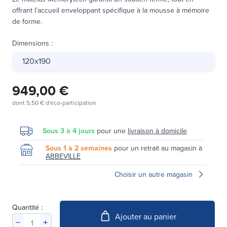
offrant l’accueil enveloppant spécifique à la mousse à mémoire
de forme.
Dimensions
:
120x190
949,00 €
dont
5,50 €
d'éco-participation
Sous 3 à 4 jours
pour une
livraison à domicile
Sous 1 à 2 semaines
pour un retrait au magasin à
ABBEVILLE
Choisir un autre magasin
Quantité :
Ajouter au panier