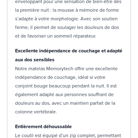
enveloppant pour une sensation de bien-être dès
la première nuit : la mousse à mémoire de forme
s’adapte à votre morphologie. Avec son soutien
ferme, il permet de soulager les douleurs de dos
et de favoriser un sommeil réparateur.
Excellente indépendance de couchage et adapté
aux dos sensibles
Notre matelas Memorytech offre une excellente
indépendance de couchage, idéal si votre
conjoint bouge beaucoup pendant la nuit. Il est
également adapté aux personnes souffrant de
douleurs au dos, avec un maintien parfait de la
colonne vertébrale.
Entièrement déhoussable
Le coutil est équipé d’un zip complet, permettant