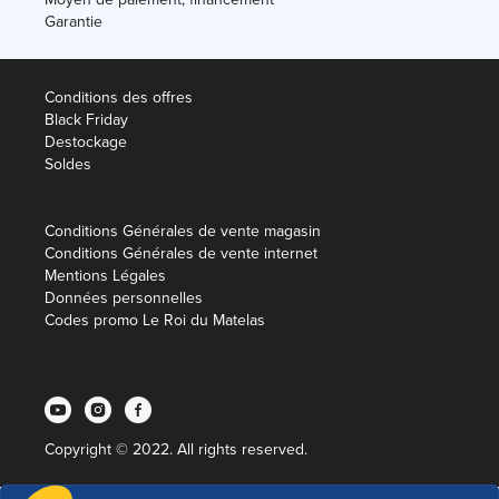
Garantie
Conditions des offres
Black Friday
Destockage
Soldes
Conditions Générales de vente magasin
Conditions Générales de vente internet
Mentions Légales
Données personnelles
Codes promo Le Roi du Matelas
Copyright © 2022. All rights reserved.