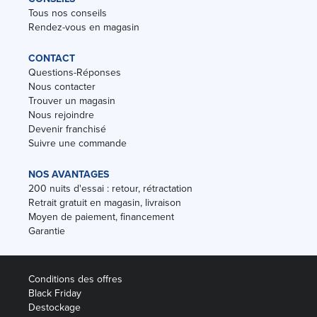
Tous nos conseils
Rendez-vous en magasin
CONTACT
Questions-Réponses
Nous contacter
Trouver un magasin
Nous rejoindre
Devenir franchisé
Suivre une commande
NOS AVANTAGES
200 nuits d'essai : retour, rétractation
Retrait gratuit en magasin, livraison
Moyen de paiement, financement
Garantie
Conditions des offres
Black Friday
Destockage