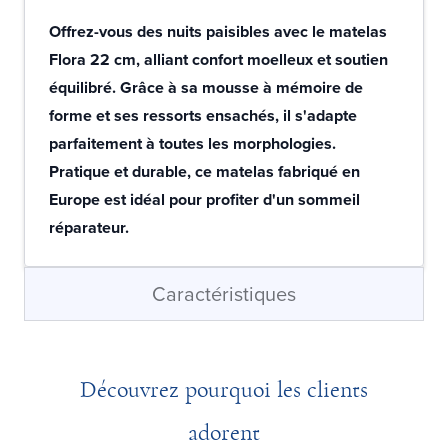
Offrez-vous des nuits paisibles avec le matelas
Flora 22 cm, alliant confort moelleux et soutien
équilibré. Grâce à sa mousse à mémoire de
forme et ses ressorts ensachés, il s'adapte
parfaitement à toutes les morphologies.
Pratique et durable, ce matelas fabriqué en
Europe est idéal pour profiter d'un sommeil
réparateur.
Caractéristiques
Découvrez pourquoi les clients
adorent