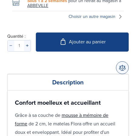
Sous 1 à 2 semaines
pour un retrait au magasin à
ABBEVILLE
Choisir un autre magasin
Quantité :
Ajouter au panier
Description
Confort moelleux et accueillant
Grâce à sa couche de
mousse à mémoire de
forme
de 2 cm, le matelas Flora offre un accueil
doux et enveloppant. Idéal pour profiter d'un