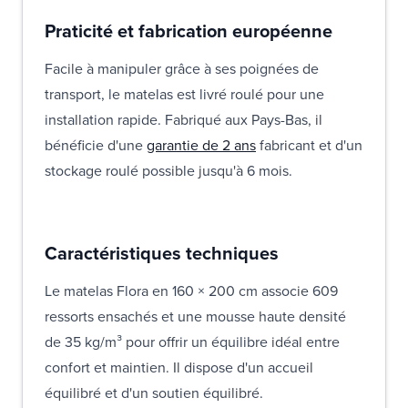
Praticité et fabrication européenne
Facile à manipuler grâce à ses poignées de
transport, le matelas est livré roulé pour une
installation rapide. Fabriqué aux Pays-Bas, il
bénéficie d'une
garantie de 2 ans
fabricant et d'un
stockage roulé possible jusqu'à 6 mois.
Caractéristiques techniques
Le matelas Flora en 160 × 200 cm associe 609
ressorts ensachés et une mousse haute densité
de 35 kg/m³ pour offrir un équilibre idéal entre
confort et maintien. Il dispose d'un accueil
équilibré et d'un soutien équilibré.