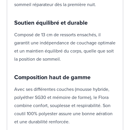
sommeil réparateur dès la première nuit.
Soutien équilibré et durable
Composé de 13 cm de ressorts ensachés, il
garantit une indépendance de couchage optimale
et un maintien équilibré du corps, quelle que soit
la position de sommeil.
Composition haut de gamme
Avec ses différentes couches (mousse hybride,
polyéther SG30 et mémoire de forme), le Flora
combine confort, souplesse et respirabilité. Son
coutil 100% polyester assure une bonne aération
et une durabilité renforcée.