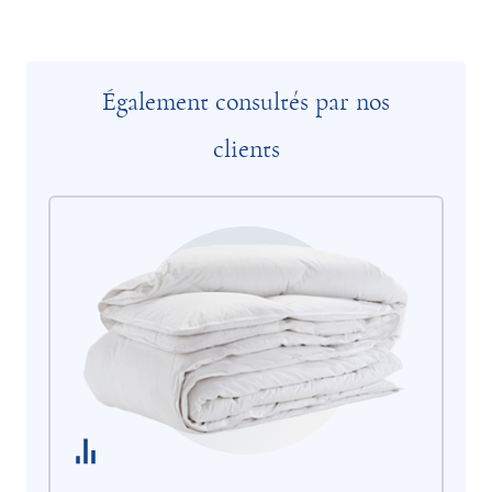
Également consultés par nos
clients