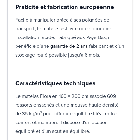
Praticité et fabrication européenne
Facile à manipuler grâce à ses poignées de
transport, le matelas est livré roulé pour une
installation rapide. Fabriqué aux Pays-Bas, il
bénéficie d'une
garantie de 2 ans
fabricant et d'un
stockage roulé possible jusqu'à 6 mois.
Caractéristiques techniques
Le matelas Flora en 160 × 200 cm associe 609
ressorts ensachés et une mousse haute densité
de 35 kg/m³ pour offrir un équilibre idéal entre
confort et maintien. Il dispose d'un accueil
équilibré et d'un soutien équilibré.