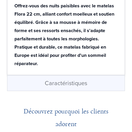
Offrez-vous des nuits paisibles avec le matelas
Flora 22 cm, alliant confort moelleux et soutien
équilibré. Grâce à sa mousse à mémoire de
forme et ses ressorts ensachés, il s'adapte
parfaitement à toutes les morphologies.
Pratique et durable, ce matelas fabriqué en
Europe est idéal pour profiter d'un sommeil
réparateur.
Caractéristiques
Découvrez pourquoi les clients
adorent