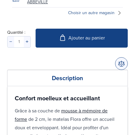
ABBEVILLE
Choisir un autre magasin
Quantité :
Ajouter au panier
Description
Confort moelleux et accueillant
Grâce à sa couche de
mousse à mémoire de
forme
de 2 cm, le matelas Flora offre un accueil
doux et enveloppant. Idéal pour profiter d'un