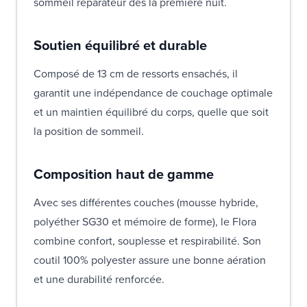
sommeil réparateur dès la première nuit.
Soutien équilibré et durable
Composé de 13 cm de ressorts ensachés, il
garantit une indépendance de couchage optimale
et un maintien équilibré du corps, quelle que soit
la position de sommeil.
Composition haut de gamme
Avec ses différentes couches (mousse hybride,
polyéther SG30 et mémoire de forme), le Flora
combine confort, souplesse et respirabilité. Son
coutil 100% polyester assure une bonne aération
et une durabilité renforcée.