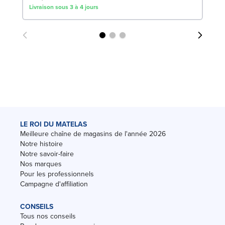
Livraison sous 3 à 4 jours
Liv
LE ROI DU MATELAS
Meilleure chaîne de magasins de l'année 2026
Notre histoire
Notre savoir-faire
Nos marques
Pour les professionnels
Campagne d'affiliation
CONSEILS
Tous nos conseils