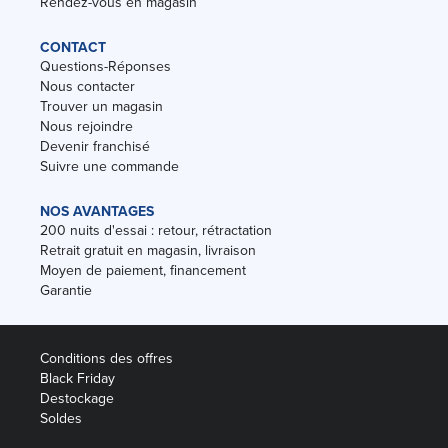
Rendez-vous en magasin
CONTACT
Questions-Réponses
Nous contacter
Trouver un magasin
Nous rejoindre
Devenir franchisé
Suivre une commande
NOS AVANTAGES
200 nuits d'essai : retour, rétractation
Retrait gratuit en magasin, livraison
Moyen de paiement, financement
Garantie
Conditions des offres
Black Friday
Destockage
Soldes