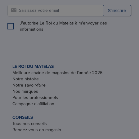
S'inscrire
J'autorise Le Roi du Matelas à m'envoyer des
informations
LE ROI DU MATELAS
Meilleure chaîne de magasins de l'année 2026
Notre histoire
Notre savoir-faire
Nos marques
Pour les professionnels
Campagne d'affiliation
CONSEILS
Tous nos conseils
Rendez-vous en magasin