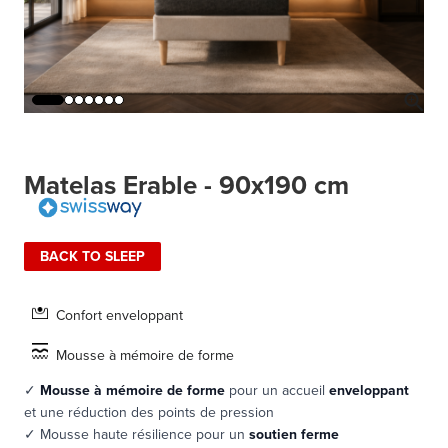
Matelas Erable - 90x190 cm
BACK TO SLEEP
Confort enveloppant
Mousse à mémoire de forme
✓
Mousse à mémoire de forme
pour un accueil
enveloppant
et une réduction des points de pression
✓ Mousse haute résilience pour un
soutien ferme