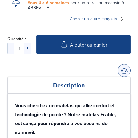
Sous 4 à 6 semaines
pour un retrait au magasin à
ABBEVILLE
Choisir un autre magasin
Quantité :
Ajouter au panier
Description
Vous cherchez un matelas qui allie confort et
technologie de pointe ? Notre matelas Erable,
est conçu pour répondre à vos besoins de
sommeil.