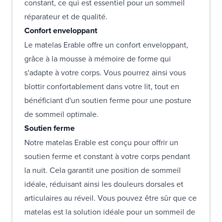
constant, ce qui est essentiel pour un sommeil
réparateur et de qualité.
Confort enveloppant
Le matelas Erable offre un confort enveloppant,
grâce à la mousse à mémoire de forme qui
s'adapte à votre corps. Vous pourrez ainsi vous
blottir confortablement dans votre lit, tout en
bénéficiant d'un soutien ferme pour une posture
de sommeil optimale.
Soutien ferme
Notre matelas Erable est conçu pour offrir un
soutien ferme et constant à votre corps pendant
la nuit. Cela garantit une position de sommeil
idéale, réduisant ainsi les douleurs dorsales et
articulaires au réveil. Vous pouvez être sûr que ce
matelas est la solution idéale pour un sommeil de