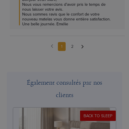
Nous vous remercions d'avoir pris le temps de 
nous laisser votre avis.

Nous sommes ravis que le confort de votre 
nouveau matelas vous donne entière satisfaction.

Une belle journée. Emélie
1
2
Également consultés par nos
clients
BACK TO SLEEP