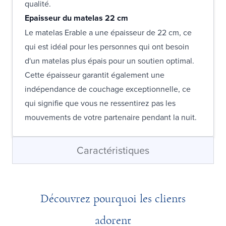
qualité.
Epaisseur du matelas 22 cm
Le matelas Erable a une épaisseur de 22 cm, ce
qui est idéal pour les personnes qui ont besoin
d'un matelas plus épais pour un soutien optimal.
Cette épaisseur garantit également une
indépendance de couchage exceptionnelle, ce
qui signifie que vous ne ressentirez pas les
mouvements de votre partenaire pendant la nuit.
Caractéristiques
Découvrez pourquoi les clients
adorent