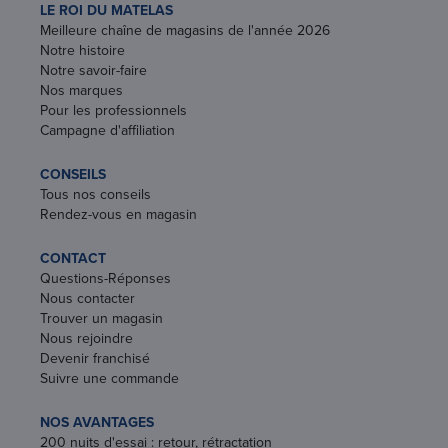
LE ROI DU MATELAS
Meilleure chaîne de magasins de l'année 2026
Notre histoire
Notre savoir-faire
Nos marques
Pour les professionnels
Campagne d'affiliation
CONSEILS
Tous nos conseils
Rendez-vous en magasin
CONTACT
Questions-Réponses
Nous contacter
Trouver un magasin
Nous rejoindre
Devenir franchisé
Suivre une commande
NOS AVANTAGES
200 nuits d'essai : retour, rétractation