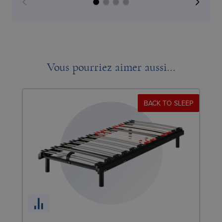
Vous pourriez aimer aussi...
BACK TO SLEEP