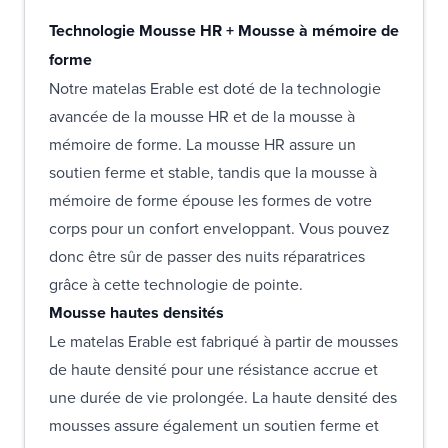
Technologie Mousse HR + Mousse à mémoire de
forme
Notre matelas Erable est doté de la technologie
avancée de la mousse HR et de la mousse à
mémoire de forme. La mousse HR assure un
soutien ferme et stable, tandis que la mousse à
mémoire de forme épouse les formes de votre
corps pour un confort enveloppant. Vous pouvez
donc être sûr de passer des nuits réparatrices
grâce à cette technologie de pointe.
Mousse hautes densités
Le matelas Erable est fabriqué à partir de mousses
de haute densité pour une résistance accrue et
une durée de vie prolongée. La haute densité des
mousses assure également un soutien ferme et