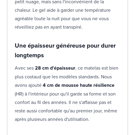
petit nuage, mais sans l'inconvénient de la
chaleur. Le gel aide à garder une température
agréable toute la nuit pour que vous ne vous
réveilliez pas en ayant transpiré.
Une épaisseur généreuse pour durer
longtemps
Avec ses
28 cm d'épaisseur
, ce matelas est bien
plus costaud que les modèles standards. Nous
avons ajouté
4 cm de mousse haute résilience
(HR) à l'intérieur pour qu'il garde sa forme et son
confort au fil des années. Il ne s'affaisse pas et
reste aussi confortable qu'au premier jour, même
après plusieurs années d'utilisation.