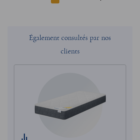
Également consultés par nos
clients