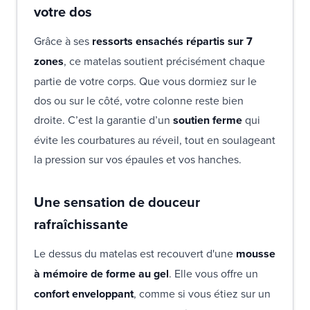
votre dos
Grâce à ses
ressorts ensachés répartis sur 7
zones
, ce matelas soutient précisément chaque
partie de votre corps. Que vous dormiez sur le
dos ou sur le côté, votre colonne reste bien
droite. C’est la garantie d’un
soutien ferme
qui
évite les courbatures au réveil, tout en soulageant
la pression sur vos épaules et vos hanches.
Une sensation de douceur
rafraîchissante
Le dessus du matelas est recouvert d'une
mousse
à mémoire de forme au gel
. Elle vous offre un
confort enveloppant
, comme si vous étiez sur un