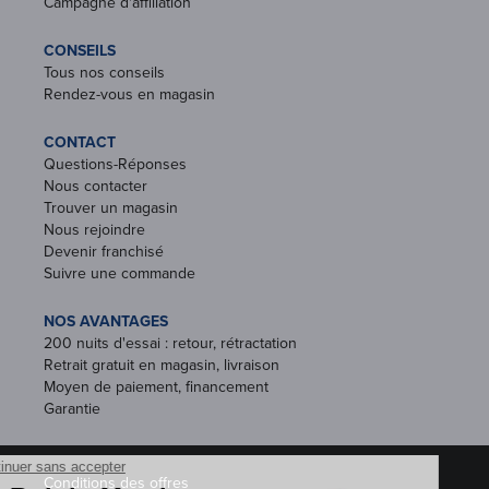
Campagne d'affiliation
CONSEILS
Tous nos conseils
Rendez-vous en magasin
CONTACT
Questions-Réponses
Nous contacter
Trouver un magasin
Nous rejoindre
Devenir franchisé
Suivre une commande
NOS AVANTAGES
200 nuits d'essai : retour, rétractation
Retrait gratuit en magasin, livraison
Moyen de paiement, financement
Garantie
Conditions des offres