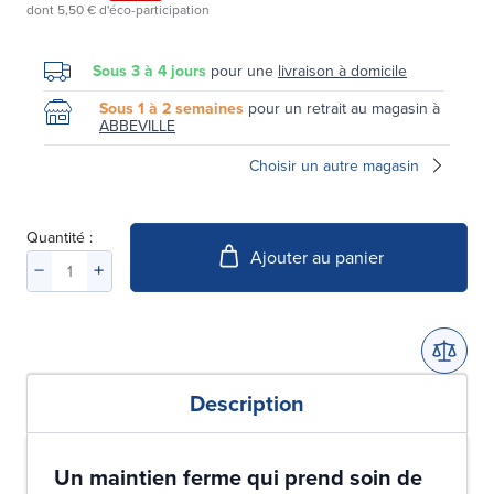
dont
5,50 €
d'éco-participation
Sous 3 à 4 jours
pour une
livraison à domicile
Sous 1 à 2 semaines
pour un retrait au magasin à
ABBEVILLE
Choisir un autre magasin
Quantité :
Ajouter au panier
Description
Un maintien ferme qui prend soin de