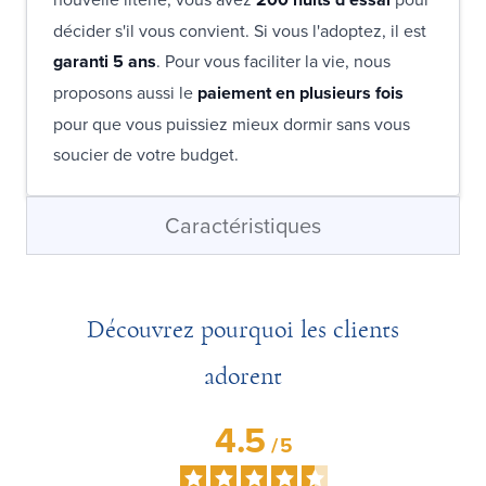
décider s'il vous convient. Si vous l'adoptez, il est
garanti 5 ans
. Pour vous faciliter la vie, nous
proposons aussi le
paiement en plusieurs fois
pour que vous puissiez mieux dormir sans vous
soucier de votre budget.
Caractéristiques
Découvrez pourquoi les clients
adorent
4.5
/
5