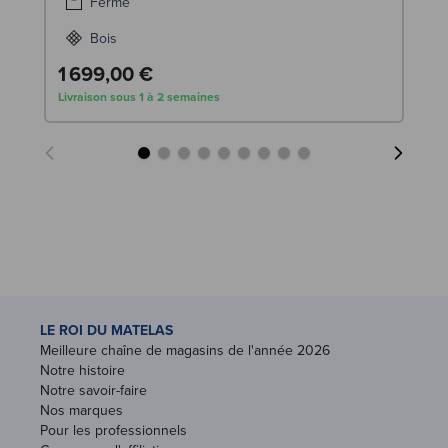
Ferme
Bois
1 699,00 €
Livraison sous 1 à 2 semaines
LE ROI DU MATELAS
Meilleure chaîne de magasins de l'année 2026
Notre histoire
Notre savoir-faire
Nos marques
Pour les professionnels