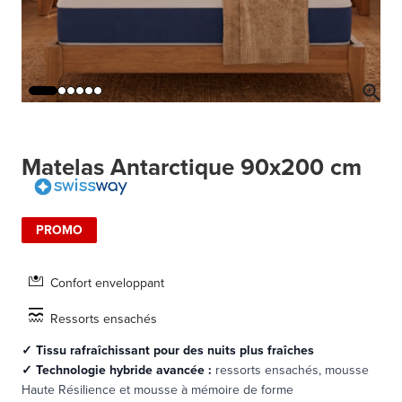
Matelas Antarctique 90x200 cm
PROMO
Confort enveloppant
Ressorts ensachés
✓ Tissu rafraîchissant pour des nuits plus fraîches
✓
Technologie hybride avancée :
ressorts ensachés, mousse
Haute Résilience et mousse à mémoire de forme