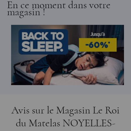
En ce moment dans votre
magasin !
Avis sur le Magasin Le Roi
du Matelas NOYELLES-