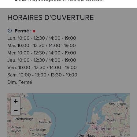
HORAIRES D'OUVERTURE
Fermé :
Lun. 10:00 - 12:30 / 14:00 - 19:00
Mar. 10:00 - 12:30 / 14:00 - 19:00
Mer. 10:00 - 12:30 / 14:00 - 19:00
Jeu. 10:00 - 12:30 / 14:00 - 19:00
Ven. 10:00 - 12:30 / 14:00 - 19:00
Sam. 10:00 - 13:00 / 13:30 - 19:00
Dim. Fermé
+
−