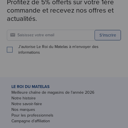
Profitez de 5% offerts sur votre 1ère
commande et recevez nos offres et
actualités.
S'inscrire
J'autorise Le Roi du Matelas à m'envoyer des
informations
LE ROI DU MATELAS
Meilleure chaîne de magasins de l'année 2026
Notre histoire
Notre savoir-faire
Nos marques
Pour les professionnels
Campagne d'affiliation