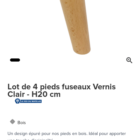
Lot de 4 pieds fuseaux Vernis
Clair - H20 cm
Bois
Un design épuré pour nos pieds en bois. Idéal pour apporter