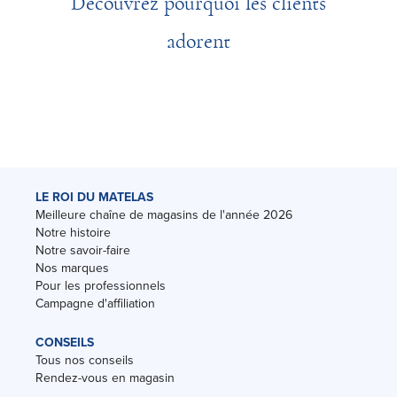
Découvrez pourquoi les clients
adorent
LE ROI DU MATELAS
Meilleure chaîne de magasins de l'année 2026
Notre histoire
Notre savoir-faire
Nos marques
Pour les professionnels
Campagne d'affiliation
CONSEILS
Tous nos conseils
Rendez-vous en magasin