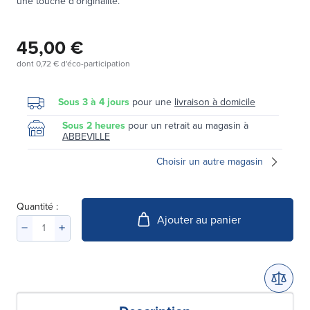
une touche d'originalité.
45,00 €
dont
0,72 €
d'éco-participation
Sous 3 à 4 jours
pour une
livraison à domicile
Sous 2 heures
pour un retrait au magasin à
ABBEVILLE
Choisir un autre magasin
Quantité :
Ajouter au panier