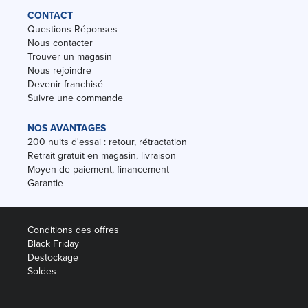
CONTACT
Questions-Réponses
Nous contacter
Trouver un magasin
Nous rejoindre
Devenir franchisé
Suivre une commande
NOS AVANTAGES
200 nuits d'essai : retour, rétractation
Retrait gratuit en magasin, livraison
Moyen de paiement, financement
Garantie
Conditions des offres
Black Friday
Destockage
Soldes